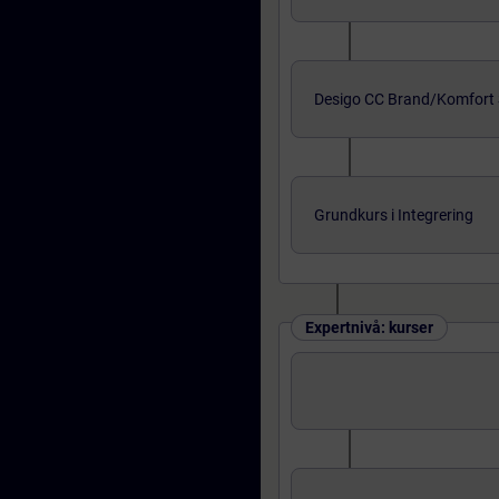
Desigo CC Brand/Komfort 
Grundkurs i Integrering
Expertnivå: kurser