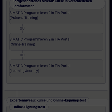
Fortgeschrittenes Niveau: Kurse in verschiedenen
Lernformaten
SIMATIC Programmieren 2 in TIA Portal
(Präsenz-Training)
OU
SIMATIC Programmieren 2 in TIA Portal
(Online-Training)
OU
SIMATIC Programmieren 2 in TIA Portal
(Learning Journey)
Expertenniveau: Kurse und Online-Eignungstest
Online-Eignungstest