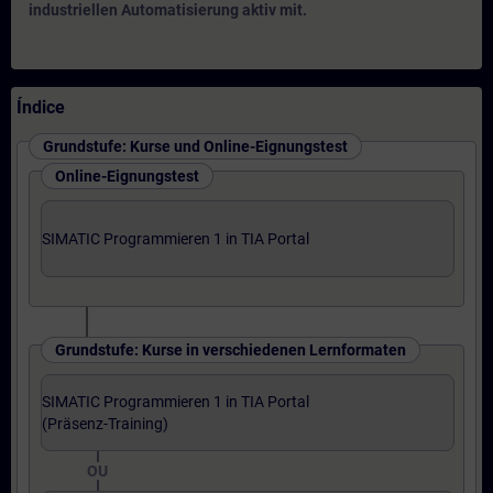
industriellen Automatisierung aktiv mit.
Índice
Grundstufe: Kurse und Online-Eignungstest
Online-Eignungstest
SIMATIC Programmieren 1 in TIA Portal
Grundstufe: Kurse in verschiedenen Lernformaten
SIMATIC Programmieren 1 in TIA Portal
(Präsenz-Training)
OU