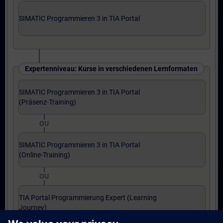
SIMATIC Programmieren 3 in TIA Portal
Expertenniveau: Kurse in verschiedenen Lernformaten
SIMATIC Programmieren 3 in TIA Portal
(Präsenz-Training)
OU
SIMATIC Programmieren 3 in TIA Portal
(Online-Training)
OU
TIA Portal Programmierung Expert (Learning
Journey)