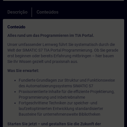
Descrição
Conteúdos
Conteúdo
Alles rund um das Programmieren im TIA Portal.
Unser umfassender Lernweg führt Sie systematisch durch die
Welt der SIMATIC S7 TIA Portal Programmierung. Ob Sie gerade
erst beginnen oder bereits Erfahrung mitbringen – hier bauen
Sie Ihr Wissen gezielt und praxisnah aus.
Was Sie erwartet:
Fundierte Grundlagen zur Struktur und Funktionsweise
des Automatisierungssystems SIMATIC S7
Praxisorientierte Inhalte für die effiziente Projektierung,
Programmierung und Inbetriebnahme
Fortgeschrittene Techniken zur speicher- und
laufzeitoptimierten Entwicklung standardisierter
Bausteine für unternehmensweite Bibliotheken
Starten Sie jetzt – und gestalten Sie die Zukunft der