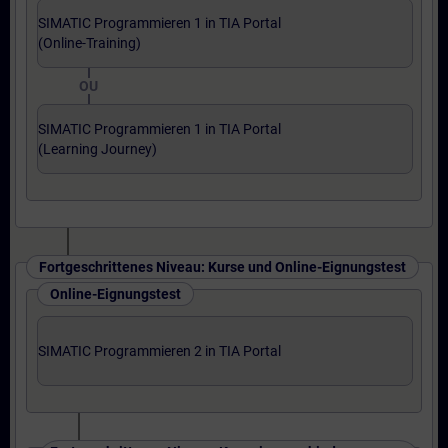
SIMATIC Programmieren 1 in TIA Portal
(Online-Training)
OU
SIMATIC Programmieren 1 in TIA Portal
(Learning Journey)
Fortgeschrittenes Niveau: Kurse und Online-Eignungstest
Online-Eignungstest
SIMATIC Programmieren 2 in TIA Portal