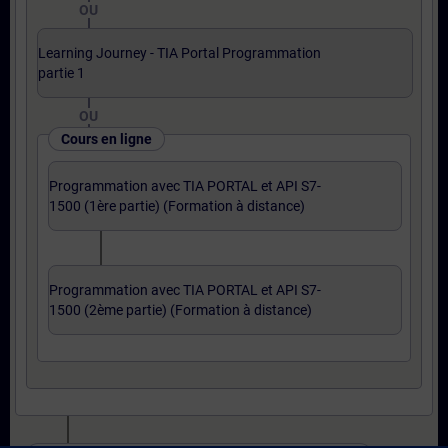
OU
Learning Journey - TIA Portal Programmation
partie 1
OU
Cours en ligne
Programmation avec TIA PORTAL et API S7-
1500 (1ère partie) (Formation à distance)
Programmation avec TIA PORTAL et API S7-
1500 (2ème partie) (Formation à distance)