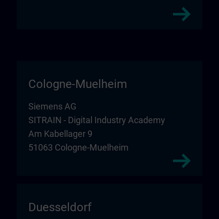
Cologne-Muelheim
Siemens AG
SITRAIN - Digital Industry Academy
Am Kabellager 9
51063 Cologne-Muelheim
Duesseldorf