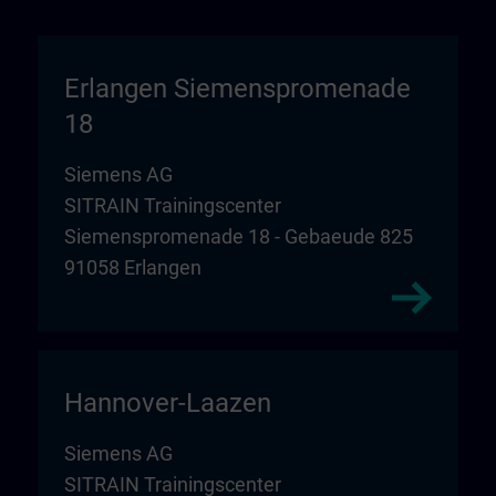
Erlangen Siemenspromenade
18
Siemens AG
SITRAIN Trainingscenter
Siemenspromenade 18 - Gebaeude 825
91058 Erlangen
Hannover-Laazen
Siemens AG
SITRAIN Trainingscenter