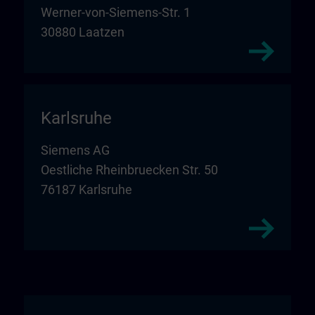
Werner-von-Siemens-Str. 1
30880 Laatzen
Karlsruhe
Siemens AG
Oestliche Rheinbruecken Str. 50
76187 Karlsruhe