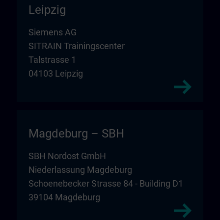
Leipzig
Siemens AG
SITRAIN Trainingscenter
Talstrasse 1
04103 Leipzig
Magdeburg – SBH
SBH Nordost GmbH
Niederlassung Magdeburg
Schoenebecker Strasse 84 - Building D1
39104 Magdeburg