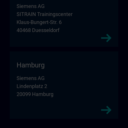
Siemens AG
SITRAIN Trainingscenter
Klaus-Bungert-Str. 6
40468 Duesseldorf
Hamburg
Siemens AG
Lindenplatz 2
20099 Hamburg