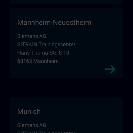
Mannheim-Neuostheim
Siemens AG
SITRAIN Trainingscenter
Hans-Thoma-Str. 8-10
68163 Mannheim
Munich
Siemens AG