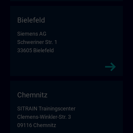
Bielefeld
Siemens AG
Schweriner Str. 1
33605 Bielefeld
Chemnitz
SITRAIN Trainingscenter
Clemens-Winkler-Str. 3
09116 Chemnitz