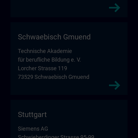
Schwaebisch Gmuend
Technische Akademie
für berufliche Bildung e. V.
Lorcher Strasse 119
73529 Schwaebisch Gmuend
Stuttgart
Siemens AG
Schwieberdinger Strasse 95-99