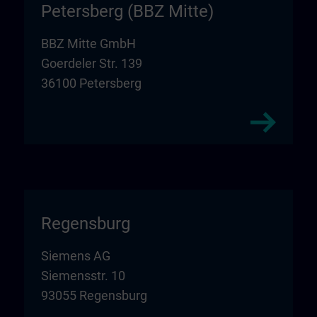
Petersberg (BBZ Mitte)
BBZ Mitte GmbH
Goerdeler Str. 139
36100 Petersberg
Regensburg
Siemens AG
Siemensstr. 10
93055 Regensburg