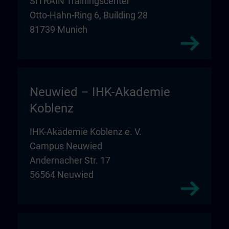
SITRAIN Trainingscenter
Otto-Hahn-Ring 6, Building 28
81739 Munich
Neuwied – IHK-Akademie
Koblenz
IHK-Akademie Koblenz e. V.
Campus Neuwied
Andernacher Str. 17
56564 Neuwied