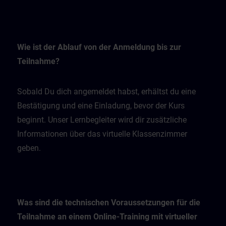
Wie ist der Ablauf von der Anmeldung bis zur
Teilnahme?
Sobald Du dich angemeldet habst, erhältst du eine
Bestätigung und eine Einladung, bevor der Kurs
beginnt. Unser Lernbegleiter wird dir zusätzliche
Informationen über das virtuelle Klassenzimmer
geben.
Was sind die technischen Voraussetzungen für die
Teilnahme an einem Online-Training mit virtueller