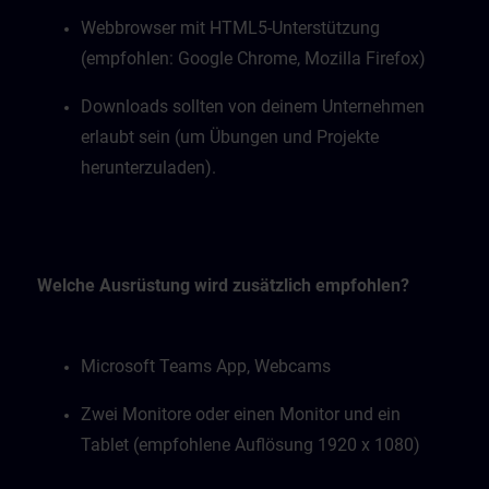
Webbrowser mit HTML5-Unterstützung
(empfohlen: Google Chrome, Mozilla Firefox)
Downloads sollten von deinem Unternehmen
erlaubt sein (um Übungen und Projekte
herunterzuladen).
Welche Ausrüstung wird zusätzlich empfohlen?
Microsoft Teams App, Webcams
Zwei Monitore oder einen Monitor und ein
Tablet (empfohlene Auflösung 1920 x 1080)