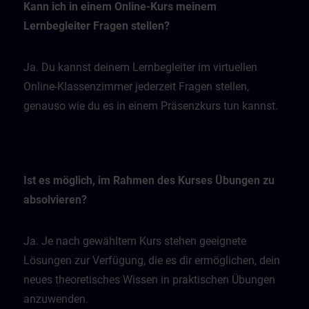
Kann ich in einem Online-Kurs meinem
Lernbegleiter Fragen stellen?
Ja. Du kannst deinem Lernbegleiter im virtuellen
Online-Klassenzimmer jederzeit Fragen stellen,
genauso wie du es in einem Präsenzkurs tun kannst.
Ist es möglich, im Rahmen des Kurses Übungen zu
absolvieren?
Ja. Je nach gewähltem Kurs stehen geeignete
Lösungen zur Verfügung, die es dir ermöglichen, dein
neues theoretisches Wissen in praktischen Übungen
anzuwenden.