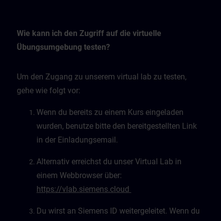
Wie kann ich den Zugriff auf die virtuelle
Übungsumgebung testen?
Um den Zugang zu unserem virtual lab zu testen,
gehe wie folgt vor:
Wenn du bereits zu einem Kurs eingeladen
wurden, benutze bitte den bereitgestellten Link
in der Einladungsemail.
Alternativ erreichst du unser Virtual Lab in
einem Webbrowser über:
https://vlab.siemens.cloud
Du wirst an Siemens ID weitergeleitet. Wenn du