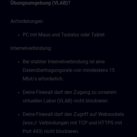
Übungsumgebung (VLAB)?
Anforderungen:
PC mit Maus und Tastatur oder Tablet
Internetverbindung:
Bei stabiler Internetverbindung ist eine
Datenübertragungsrate von mindestens 15
Mbit/s erforderlich.
Deine Firewall darf den Zugang zu unserem
virtuellen Labor (VLAB) nicht blockieren.
Deine Firewall darf den Zugriff auf Websockets
(wss:// Verbindungen mit TCP und HTTPS mit
Port 443) nicht blockieren.