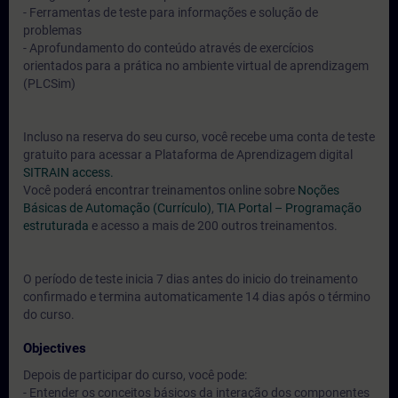
- Ferramentas de teste para informações e solução de
problemas
- Aprofundamento do conteúdo através de exercícios
orientados para a prática no ambiente virtual de aprendizagem
(PLCSim)
Incluso na reserva do seu curso, você recebe uma conta de teste
gratuito para acessar a Plataforma de Aprendizagem digital
SITRAIN access.
Você poderá encontrar treinamentos online sobre
Noções
Básicas de Automação (Currículo)
,
TIA Portal – Programação
estruturada
e acesso a mais de 200 outros treinamentos.
O período de teste inicia 7 dias antes do inicio do treinamento
confirmado e termina automaticamente 14 dias após o término
do curso.
Objectives
Depois de participar do curso, você pode:
- Entender os conceitos básicos da interação dos componentes