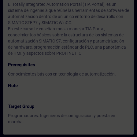
El Totally Integrated Automation Portal (TIA Portal), es un
sistema de ingeniería que reúne las herramientas de software de
automatización dentro de un único entorno de desarrollo con
SIMATIC STEP7 y SIMATIC WinCC.
En este curso te enseñaremos a manejar TIA Portal,
conocimientos básicos sobre la estructura de los sistemas de
automatización SIMATIC S7, configuración y parametrización
de hardware, programación estándar de PLC, una panorámica
de HMI, y aspectos sobre PROFINET IO.
Prerequisites
Conocimientos básicos en tecnología de automatización.
Note
-
Target Group
Programadores. Ingenieros de configuración y puesta en
marcha.