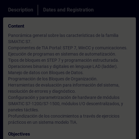
Description
Dates and Registration
Content
Panorámica general sobre las características de la familia
SIMATIC S7.
Componentes de TIA Portal: STEP 7, WinCC y comunicaciones.
Ejecución de programas en sistemas de automatización.
Tipos de bloques en STEP 7 y programación estructurada.
Operaciones binarias y digitales en lenguaje LAD (ladder).
Manejo de datos con Bloques de Datos.
Programación de los Bloques de Organización.
Herramientas de evaluación para información del sistema,
resolución de errores y diagnóstico.
Configuración y parametrización de hardware de módulos
SIMATIC S7-1200/S7-1500, módulos I/O descentralizados, y
paneles táctiles.
Profundización de los conocimientos a través de ejercicios
prácticos en un sistema modelo TIA.
Objectives