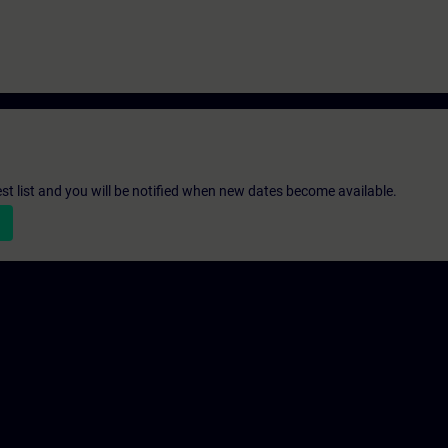
st list and you will be notified when new dates become available.