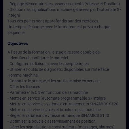
- Réglage élémentaire des asservissements (Vitesse et Position)
- Gestion des signalisations machine générées par l'automate S7
intégré
Tous ces points sont approfondis par des exercices.
Un temps d’échange avec le formateur est prévu à chaque
séquence.
Objectives
A l’issue de la formation, le stagiaire sera capable de :
- Identifier et configurer le matériel
- Configurer les liaisons avec les périphériques
- Utiliser les outils de diagnostic disponibles sur l'Interface
Homme Machine
- Connaitre le principe et les outils de mise en service
- Gérer les licences
- Paramétrer la CN en fonction de sa machine
- Mettre en service l'automate programmable S7 intégré
- Mettre en service le système d'entrainements SINAMICS S120
- Mettre en service les axes et broches de sa machine
- Régler le variateur de vitesse numérique SINAMICS S120
- Optimiser la boucle d'asservissement de position
- Gérer les signalisations constructeurs (messages, alarmes)