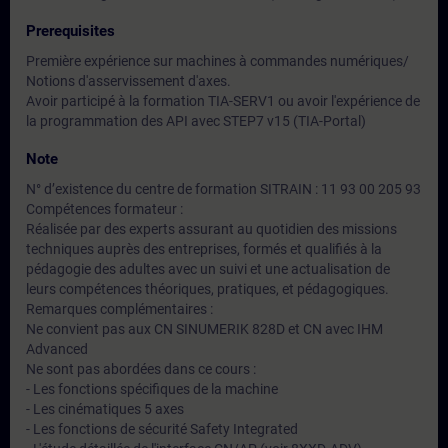
Prerequisites
Première expérience sur machines à commandes numériques/
Notions d'asservissement d'axes.
Avoir participé à la formation TIA-SERV1 ou avoir l'expérience de
la programmation des API avec STEP7 v15 (TIA-Portal)
Note
N° d’existence du centre de formation SITRAIN : 11 93 00 205 93
Compétences formateur :
Réalisée par des experts assurant au quotidien des missions
techniques auprès des entreprises, formés et qualifiés à la
pédagogie des adultes avec un suivi et une actualisation de
leurs compétences théoriques, pratiques, et pédagogiques.
Remarques complémentaires :
Ne convient pas aux CN SINUMERIK 828D et CN avec IHM
Advanced
Ne sont pas abordées dans ce cours :
- Les fonctions spécifiques de la machine
- Les cinématiques 5 axes
- Les fonctions de sécurité Safety Integrated