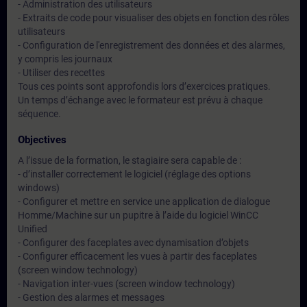
- Administration des utilisateurs
- Extraits de code pour visualiser des objets en fonction des rôles
utilisateurs
- Configuration de l'enregistrement des données et des alarmes,
y compris les journaux
- Utiliser des recettes
Tous ces points sont approfondis lors d’exercices pratiques.
Un temps d’échange avec le formateur est prévu à chaque
séquence.
Objectives
A l’issue de la formation, le stagiaire sera capable de :
- d’installer correctement le logiciel (réglage des options
windows)
- Configurer et mettre en service une application de dialogue
Homme/Machine sur un pupitre à l’aide du logiciel WinCC
Unified
- Configurer des faceplates avec dynamisation d’objets
- Configurer efficacement les vues à partir des faceplates
(screen window technology)
- Navigation inter-vues (screen window technology)
- Gestion des alarmes et messages