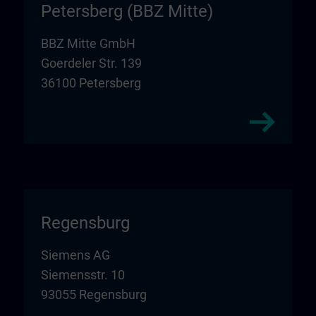
Petersberg (BBZ Mitte)
BBZ Mitte GmbH
Goerdeler Str. 139
36100 Petersberg
Regensburg
Siemens AG
Siemensstr. 10
93055 Regensburg