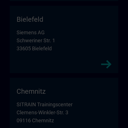
Bielefeld
Siemens AG
Schweriner Str. 1
33605 Bielefeld
Chemnitz
SITRAIN Trainingscenter
Clemens-Winkler-Str. 3
09116 Chemnitz