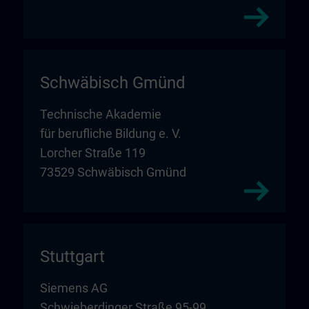
Schwäbisch Gmünd
Technische Akademie
für berufliche Bildung e. V.
Lorcher Straße 119
73529 Schwäbisch Gmünd
Stuttgart
Siemens AG
Schwieberdinger Straße 95-99