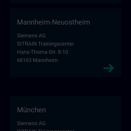
Mannheim-Neuostheim
Siemens AG
SITRAIN Trainingscenter
Hans-Thoma-Str. 8-10
68163 Mannheim
München
Siemens AG