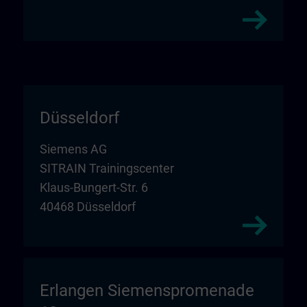
Düsseldorf
Siemens AG
SITRAIN Trainingscenter
Klaus-Bungert-Str. 6
40468 Düsseldorf
Erlangen Siemenspromenade