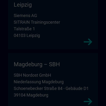
Leipzig
Siemens AG
SITRAIN Trainingscenter
Talstraße 1
04103 Leipzig
Magdeburg – SBH
SBH Nordost GmbH
Niederlassung Magdeburg
Schoenebecker Straße 84 - Gebäude D1
39104 Magdeburg