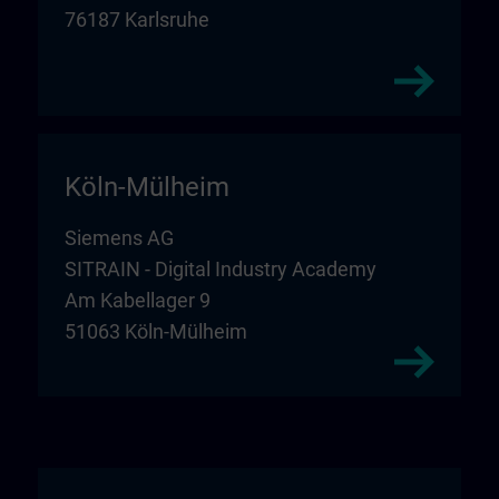
76187 Karlsruhe
Köln-Mülheim
Siemens AG
SITRAIN - Digital Industry Academy
Am Kabellager 9
51063 Köln-Mülheim