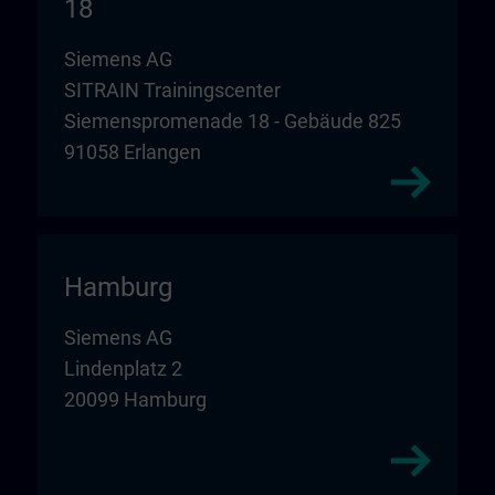
18
Siemens AG
SITRAIN Trainingscenter
Siemenspromenade 18 - Gebäude 825
91058 Erlangen
Hamburg
Siemens AG
Lindenplatz 2
20099 Hamburg