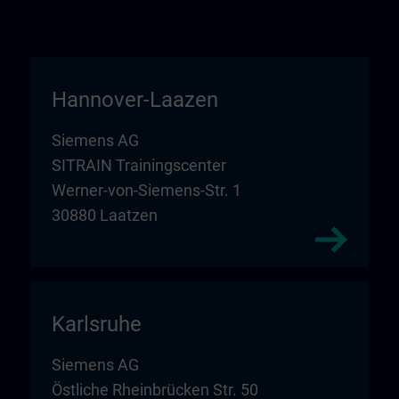
Hannover-Laazen
Siemens AG
SITRAIN Trainingscenter
Werner-von-Siemens-Str. 1
30880 Laatzen
Karlsruhe
Siemens AG
Östliche Rheinbrücken Str. 50