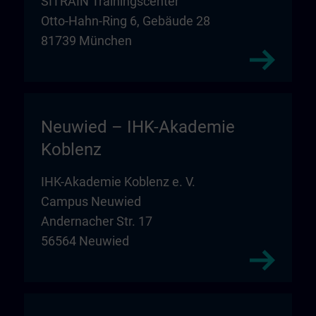
SITRAIN Trainingscenter
Otto-Hahn-Ring 6, Gebäude 28
81739 München
Neuwied – IHK-Akademie
Koblenz
IHK-Akademie Koblenz e. V.
Campus Neuwied
Andernacher Str. 17
56564 Neuwied