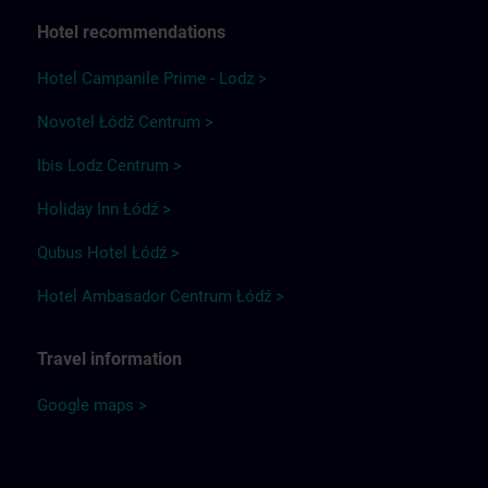
Hotel recommendations
Hotel Campanile Prime - Lodz >
Novotel Łódź Centrum >
Ibis Lodz Centrum >
Holiday Inn Łódź >
Qubus Hotel Łódź >
Hotel Ambasador Centrum Łódź >
Travel information
Google maps >