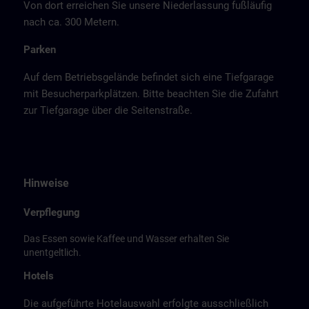
Von dort erreichen Sie unsere Niederlassung fußläufig
nach ca. 300 Metern.
Parken
Auf dem Betriebsgelände befindet sich eine Tiefgarage
mit Besucherparkplätzen. Bitte beachten Sie die Zufahrt
zur Tiefgarage über die Seitenstraße.
Hinweise
Verpflegung
Das Essen sowie Kaffee und Wasser erhalten Sie
unentgeltlich.
Hotels
Die aufgeführte Hotelauswahl erfolgte ausschließlich