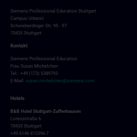
Siemens Professional Education Stuttgart
Campus Urbanic
Schwieberdinger Str. 95 - 97
70435 Stuttgart
Kontakt
Siemens Professional Education
Frau Susan Michelchen
Tel.: +49 (173) 5389793
E-Mail:
susan.michelchen@siemens.com
Hotels
B&B Hotel Stuttgart-Zuffenhausen
Lorenzstraße 6
70435 Stuttgart
+49 6146 815396-7