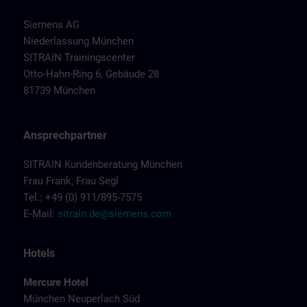
Siemens AG
Niederlassung München
SITRAIN Trainingscenter
Otto-Hahn-Ring 6, Gebäude 28
81739 München
Ansprechpartner
SITRAIN Kundenberatung München
Frau Frank, Frau Segl
Tel.: +49 (0) 911/895-7575
E-Mail:
sitrain.de@siemens.com
Hotels
Mercure Hotel
München Neuperlach Süd