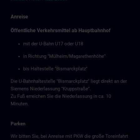
Anreise
Öffentliche Verkehrsmittel ab Hauptbahnhof
mit der U-Bahn U17 oder U18
in Richtung "Mülheim/Magarethenhöhe"
bis Haltestelle "Bismarckplatz"
Die U-Bahnhaltestelle "Bismarckplatz" liegt direkt an der
Siemens Niederlassung "Kruppstraße".
Zu Fuß erreichen Sie die Niederlassung in ca. 10
Minuten.
Parken
Wir bitten Sie, bei Anreise mit PKW die große Toreinfahrt