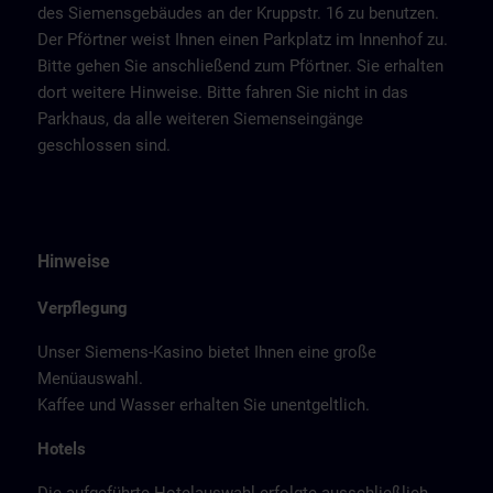
des Siemensgebäudes an der Kruppstr. 16 zu benutzen.
Der Pförtner weist Ihnen einen Parkplatz im Innenhof zu.
Bitte gehen Sie anschließend zum Pförtner. Sie erhalten
dort weitere Hinweise. Bitte fahren Sie nicht in das
Parkhaus, da alle weiteren Siemenseingänge
geschlossen sind.
Hinweise
Verpflegung
Unser Siemens-Kasino bietet Ihnen eine große
Menüauswahl.
Kaffee und Wasser erhalten Sie unentgeltlich.
Hotels