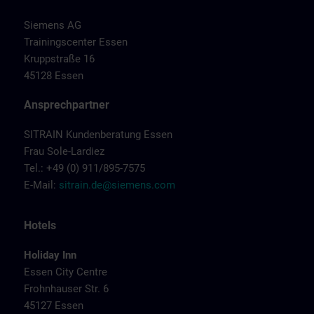
Siemens AG
Trainingscenter Essen
Kruppstraße 16
45128 Essen
Ansprechpartner
SITRAIN Kundenberatung Essen
Frau Sole-Lardiez
Tel.: +49 (0) 911/895-7575
E-Mail:
sitrain.de@siemens.com
Hotels
Holiday Inn
Essen City Centre
Frohnhauser Str. 6
45127 Essen