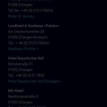
91058 Erlangen
Tel.-Nr.: +49 (0) 9131/7665-0
Ritter St. Georg >
Landhotel & Gasthaus »Polster«
Am Deckertsweiher 26
91056 Erlangen-Kosbach
Tel.: + 49 (0) 9131/7554-0
Gasthaus Polster >
Hotel Bayerischer Hof
Schuhstraße 31
91052 Erlangen
Tel.: +49 (0) 9131 7850
Hotel Bayerischer Hof Erlangen >
NH-Hotel
Beethovenstraße 3
91052 Erlangen