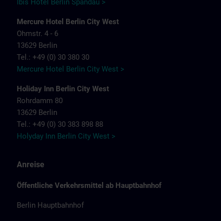
Ibis Hotel Berlin Spandau >
Mercure Hotel Berlin City West
Ohmstr. 4 - 6
13629 Berlin
Tel.: +49 (0) 30 380 30
Mercure Hotel Berlin City West >
Holiday Inn Berlin City West
Rohrdamm 80
13629 Berlin
Tel.: +49 (0) 30 383 898 88
Holyday Inn Berlin City West >
Anreise
Öffentliche Verkehrsmittel ab Hauptbahnhof
Berlin Hauptbahnhof