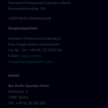
Siemens Professional Education Berlin
Nonnendammallee 104
13629 Berlin-Siemensstadt
Ansprechpartner
Siemens Professional Education
Frau Angela Behns-Vespermann
Tel.-Nr.: Tel.: +49 (0) 172 8322106
E-Mail:
angela.behns-
vespermann@siemens.com
Hotels
Ibis Berlin Spandau Hotel
Klosterstr. 4
13581 Berlin
Tel.: +49 (0) 30 335 020