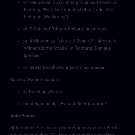
mit der S-Bahn S5 (Richtung "Spandau") oder S7
(Richtung "Potsdam Hauptbahnhof") oder S75
(Richtung „Westkreuz“)
am S-Bahnhof "Charlottenburg" aussteigen
ca. 4 Minuten zu Fuß zur U-Bahn U7 Haltestelle
“Wilmersdorfer Straße” in Richtung „Rathaus
Spandau"
an der Haltestelle Rohrdamm“ aussteigen
Bahnhof Berlin-Spandau
U7 Richtung „Rudow"
aussteigen an der „Haltestelle Rohrdamm“
Auto/Parken
Bitte melden Sie sich als Kursteilnehmer an der Pforte