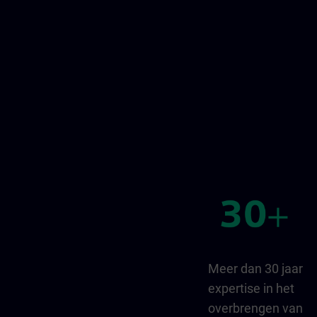
Meer dan 30 jaar
expertise in het
overbrengen van