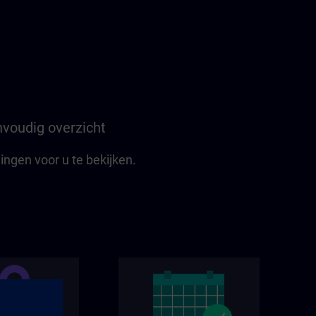
voudig overzicht
ngen voor u te bekijken.