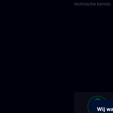
technische kennis