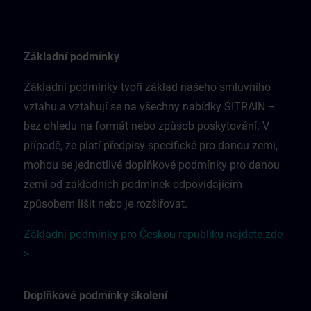
Základní podmínky
Základní podmínky tvoří základ našeho smluvního
vztahu a vztahují se na všechny nabídky SITRAIN –
bez ohledu na formát nebo způsob poskytování. V
případě, že platí předpisy specifické pro danou zemi,
mohou se jednotlivé doplňkové podmínky pro danou
zemi od základních podmínek odpovídajícím
způsobem lišit nebo je rozšiřovat.
Základní podmínky pro Českou republiku najdete zde
>
Doplňkové podmínky školení