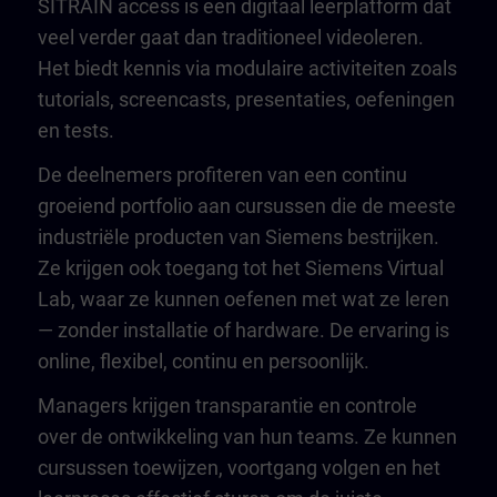
SITRAIN access is een digitaal leerplatform dat
veel verder gaat dan traditioneel videoleren.
Het biedt kennis via modulaire activiteiten zoals
tutorials, screencasts, presentaties, oefeningen
en tests.
De deelnemers profiteren van een continu
groeiend portfolio aan cursussen die de meeste
industriële producten van Siemens bestrijken.
Ze krijgen ook toegang tot het Siemens Virtual
Lab, waar ze kunnen oefenen met wat ze leren
— zonder installatie of hardware. De ervaring is
online, flexibel, continu en persoonlijk.
Managers krijgen transparantie en controle
over de ontwikkeling van hun teams. Ze kunnen
cursussen toewijzen, voortgang volgen en het