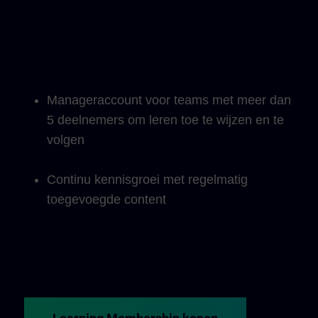
Manageraccount voor teams met meer dan
5 deelnemers om leren toe te wijzen en te
volgen
Continu kennisgroei met regelmatig
toegevoegde content