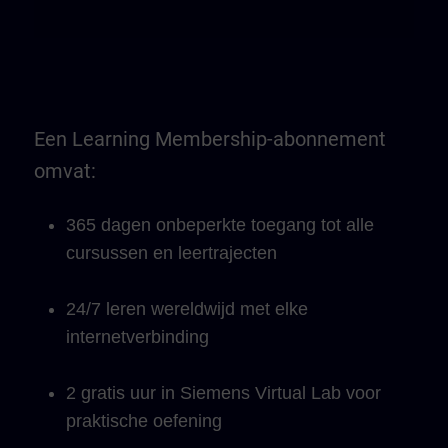
Een Learning Membership-abonnement
omvat:
365 dagen onbeperkte toegang tot alle
cursussen en leertrajecten
24/7 leren wereldwijd met elke
internetverbinding
2 gratis uur in Siemens Virtual Lab voor
praktische oefening