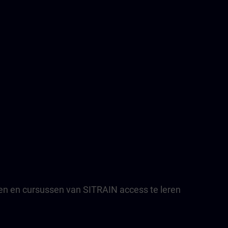
en en cursussen van SITRAIN access te leren