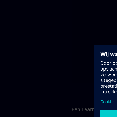
Een Learning Memb