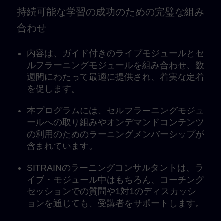
持続可能な学習の成功のための完璧な組み
合わせ
内容は、ガイド付きのライブモジュールとセ
ルフラーニングモジュールを組み合わせ、数
週間にわたって最適に提供され、着実な定着
を促します。
本プログラムには、セルフラーニングモジュ
ールへの取り組みやオンデマンドコンテンツ
の利用のためのラーニングメンバーシップが
含まれています。
SITRAINのラーニングコンサルタントは、ラ
イブ・モジュール中はもちろん、コーチング
セッションでの質問や1対1のディスカッシ
ョンを通じても、受講者をサポートします。