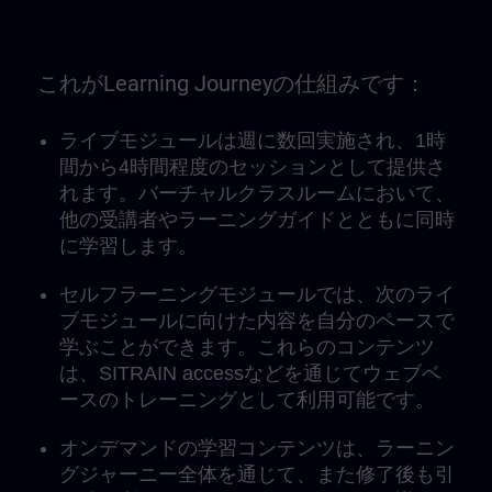
これがLearning Journeyの仕組みです：
ライブモジュールは週に数回実施され、1時
間から4時間程度のセッションとして提供さ
れます。バーチャルクラスルームにおいて、
他の受講者やラーニングガイドとともに同時
に学習します。
セルフラーニングモジュールでは、次のライ
ブモジュールに向けた内容を自分のペースで
学ぶことができます。これらのコンテンツ
は、SITRAIN accessなどを通じてウェブベ
ースのトレーニングとして利用可能です。
オンデマンドの学習コンテンツは、ラーニン
グジャーニー全体を通じて、また修了後も引