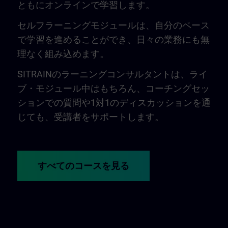
ともにオンラインで学習します。
セルフラーニングモジュールは、自分のペース
で学習を進めることができ、日々の業務にも無
理なく組み込めます。
SITRAINのラーニングコンサルタントは、ライ
ブ・モジュール中はもちろん、コーチングセッ
ションでの質問や1対1のディスカッションを通
じても、受講者をサポートします。
すべてのコースを見る