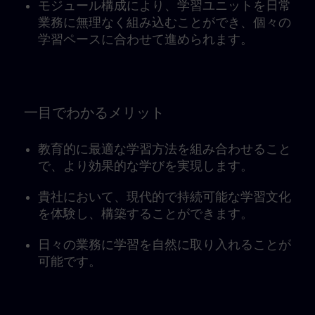
モジュール構成により、学習ユニットを日常
業務に無理なく組み込むことができ、個々の
学習ペースに合わせて進められます。
一目でわかるメリット
教育的に最適な学習方法を組み合わせること
で、より効果的な学びを実現します。
貴社において、現代的で持続可能な学習文化
を体験し、構築することができます。
日々の業務に学習を自然に取り入れることが
可能です。