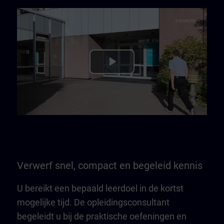
Play
Video
Verwerf snel, compact en begeleid kennis
U bereikt een bepaald leerdoel in de kortst
mogelijke tijd. De opleidingsconsultant
begeleidt u bij de praktische oefeningen en