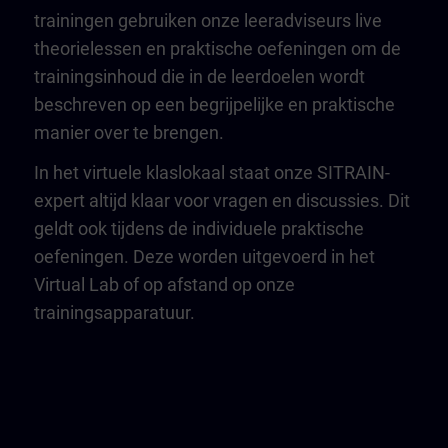
trainingen gebruiken onze leeradviseurs live
theorielessen en praktische oefeningen om de
trainingsinhoud die in de leerdoelen wordt
beschreven op een begrijpelijke en praktische
manier over te brengen.
In het virtuele klaslokaal staat onze SITRAIN-
expert altijd klaar voor vragen en discussies. Dit
geldt ook tijdens de individuele praktische
oefeningen. Deze worden uitgevoerd in het
Virtual Lab of op afstand op onze
trainingsapparatuur.