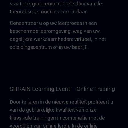
staat ook gedurende de hele duur van de
theoretische modules voor u klaar.
Concentreer u op uw leerproces in een
beschermde leeromgeving, weg van uw
dagelijkse werkzaamheden: virtueel, in het
opleidingscentrum of in uw bedrijf.
SITRAIN Learning Event – Online Training
Door te leren in de nieuwe realiteit profiteert u
van de gebruikelijke kwaliteit van onze
klassikale trainingen in combinatie met de
voordelen van online leren. In de online