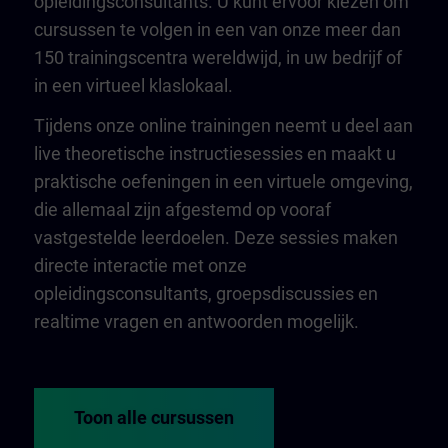
opleidingsconsultants. U kunt ervoor kiezen om
cursussen te volgen in een van onze meer dan
150 trainingscentra wereldwijd, in uw bedrijf of
in een virtueel klaslokaal.
Tijdens onze online trainingen neemt u deel aan
live theoretische instructiesessies en maakt u
praktische oefeningen in een virtuele omgeving,
die allemaal zijn afgestemd op vooraf
vastgestelde leerdoelen. Deze sessies maken
directe interactie met onze
opleidingsconsultants, groepsdiscussies en
realtime vragen en antwoorden mogelijk.
Toon alle cursussen