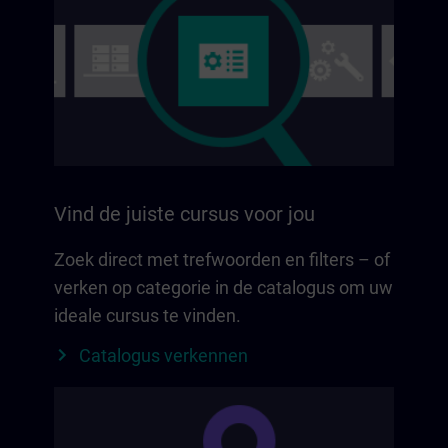
Vind de juiste cursus voor jou
Zoek direct met trefwoorden en filters – of
verken op categorie in de catalogus om uw
ideale cursus te vinden.
Catalogus verkennen