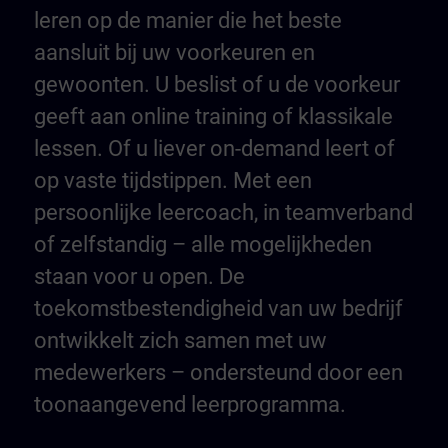
leren op de manier die het beste
aansluit bij uw voorkeuren en
gewoonten. U beslist of u de voorkeur
geeft aan online training of klassikale
lessen. Of u liever on-demand leert of
op vaste tijdstippen. Met een
persoonlijke leercoach, in teamverband
of zelfstandig – alle mogelijkheden
staan voor u open. De
toekomstbestendigheid van uw bedrijf
ontwikkelt zich samen met uw
medewerkers – ondersteund door een
toonaangevend leerprogramma.