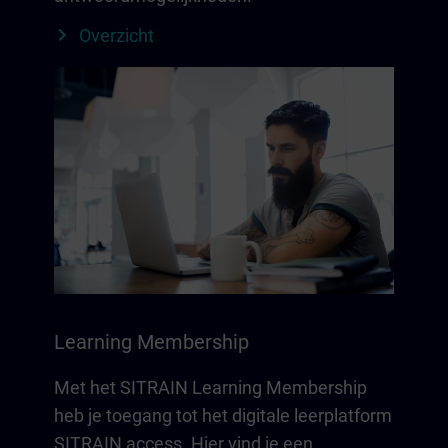
Overzicht
Learning Membership
Met het SITRAIN Learning Membership
heb je toegang tot het digitale leerplatform
SITRAIN access. Hier vind je een