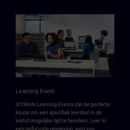
Learning Event
SITRAIN Learning Events zijn de perfecte
keuze om een specifiek leerdoel in de
kortst mogelijke tijd te bereiken. Leer in
een gefocuste omgeving, weg van