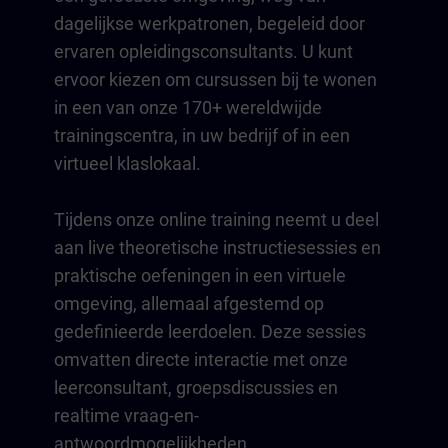
dagelijkse werkpatronen, begeleid door
ervaren opleidingsconsultants. U kunt
ervoor kiezen om cursussen bij te wonen
in een van onze 170+ wereldwijde
trainingscentra, in uw bedrijf of in een
virtueel klaslokaal.
Tijdens onze online training neemt u deel
aan live theoretische instructiesessies en
praktische oefeningen in een virtuele
omgeving, allemaal afgestemd op
gedefinieerde leerdoelen. Deze sessies
omvatten directe interactie met onze
leerconsultant, groepsdiscussies en
realtime vraag-en-
antwoordmogelijkheden.