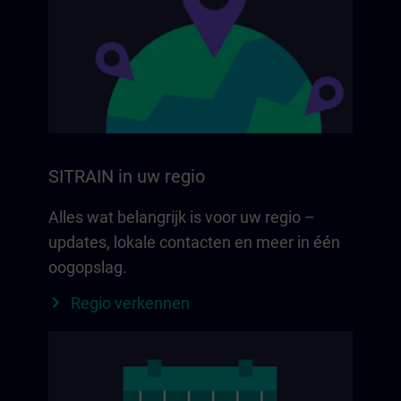
SITRAIN in uw regio
Alles wat belangrijk is voor uw regio –
updates, lokale contacten en meer in één
oogopslag.
Regio verkennen