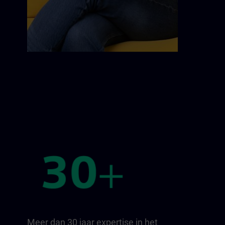
Meer dan 30 jaar expertise in het