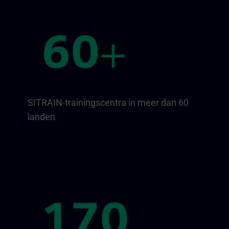
SITRAIN-trainingscentra in meer dan 60
landen