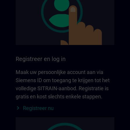
Registreer en log in
Maak uw persoonlijke account aan via
Siemens ID om toegang te krijgen tot het
volledige SITRAIN-aanbod. Registratie is
gratis en kost slechts enkele stappen.
Registreer nu