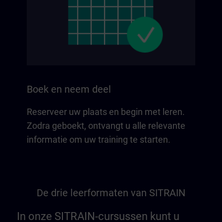
Boek en neem deel
Reserveer uw plaats en begin met leren.
Zodra geboekt, ontvangt u alle relevante
informatie om uw training te starten.
De drie leerformaten van SITRAIN
In onze SITRAIN-cursussen kunt u