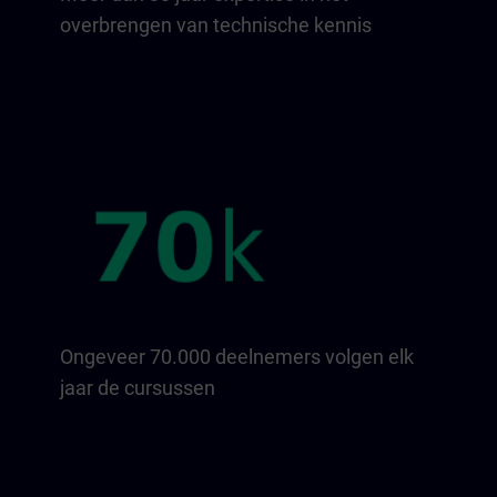
overbrengen van technische kennis
Ongeveer 70.000 deelnemers volgen elk
jaar de cursussen