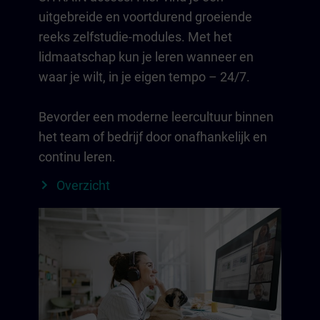
uitgebreide en voortdurend groeiende
reeks zelfstudie-modules. Met het
lidmaatschap kun je leren wanneer en
waar je wilt, in je eigen tempo – 24/7.
Bevorder een moderne leercultuur binnen
het team of bedrijf door onafhankelijk en
continu leren.
Overzicht