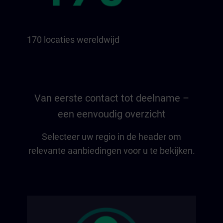
170 locaties wereldwijd
Van eerste contact tot deelname –
een eenvoudig overzicht
Selecteer uw regio in de header om
relevante aanbiedingen voor u te bekijken.