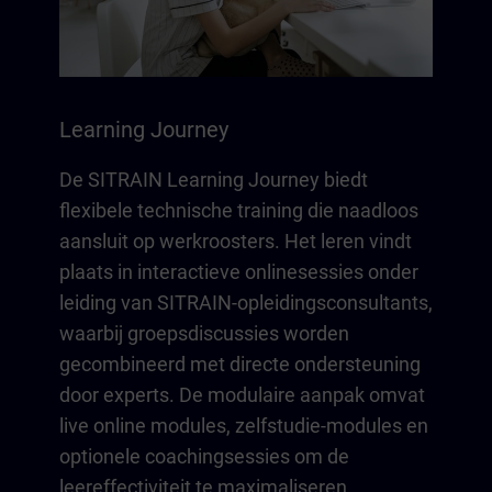
Learning Journey
De SITRAIN Learning Journey biedt
flexibele technische training die naadloos
aansluit op werkroosters. Het leren vindt
plaats in interactieve onlinesessies onder
leiding van SITRAIN-opleidingsconsultants,
waarbij groepsdiscussies worden
gecombineerd met directe ondersteuning
door experts. De modulaire aanpak omvat
live online modules, zelfstudie-modules en
optionele coachingsessies om de
leereffectiviteit te maximaliseren.