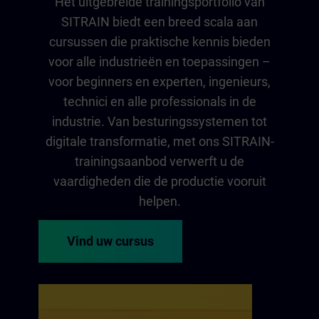
Het uitgebreide trainingsportfolio van
SITRAIN biedt een breed scala aan
cursussen die praktische kennis bieden
voor alle industrieën en toepassingen –
voor beginners en experten, ingenieurs,
technici en alle professionals in de
industrie. Van besturingssystemen tot
digitale transformatie, met ons SITRAIN-
trainingsaanbod verwerft u de
vaardigheden die de productie vooruit
helpen.
Vind uw cursus