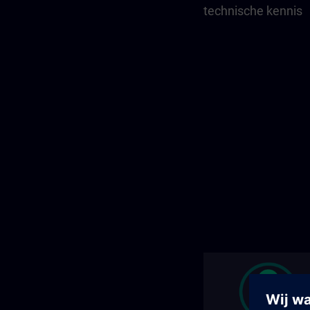
technische kennis