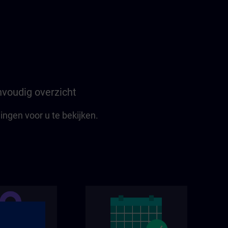
voudig overzicht
ngen voor u te bekijken.