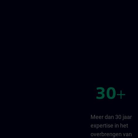
Meer dan 30 jaar
expertise in het
overbrengen van