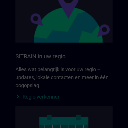
SITRAIN in uw regio
Alles wat belangrijk is voor uw regio –
updates, lokale contacten en meer in één
oogopslag.
Regio verkennen