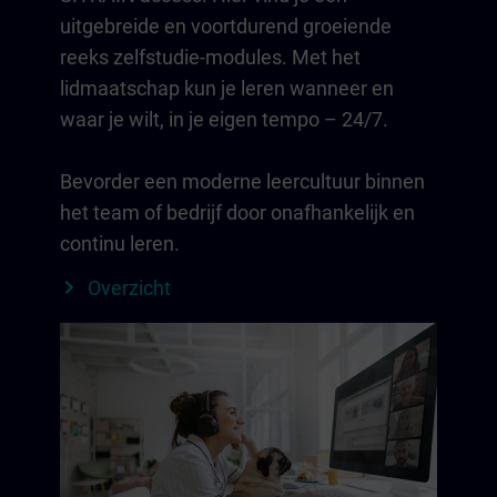
uitgebreide en voortdurend groeiende
reeks zelfstudie-modules. Met het
lidmaatschap kun je leren wanneer en
waar je wilt, in je eigen tempo – 24/7.
Bevorder een moderne leercultuur binnen
het team of bedrijf door onafhankelijk en
continu leren.
Overzicht