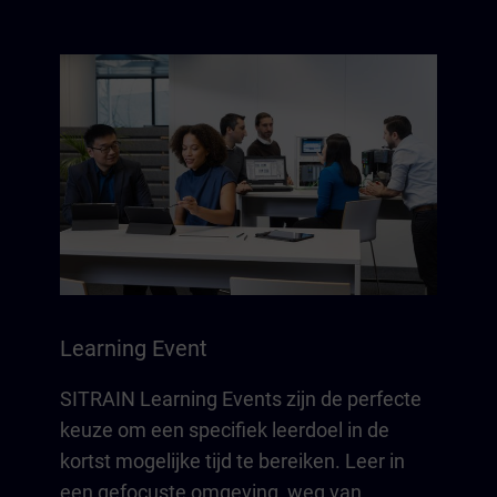
Learning Event
SITRAIN Learning Events zijn de perfecte
keuze om een specifiek leerdoel in de
kortst mogelijke tijd te bereiken. Leer in
een gefocuste omgeving, weg van