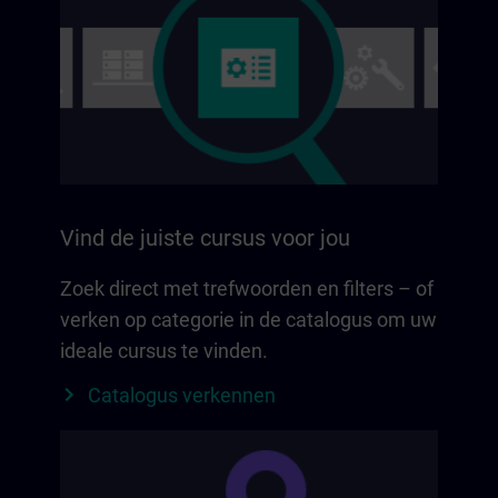
Vind de juiste cursus voor jou
Zoek direct met trefwoorden en filters – of
verken op categorie in de catalogus om uw
ideale cursus te vinden.
Catalogus verkennen