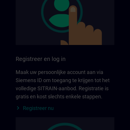
Registreer en log in
Maak uw persoonlijke account aan via
Siemens ID om toegang te krijgen tot het
volledige SITRAIN-aanbod. Registratie is
gratis en kost slechts enkele stappen.
Registreer nu