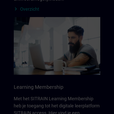
Overzicht
Learning Membership
Met het SITRAIN Learning Membership
heb je toegang tot het digitale leerplatform
SITRAIN access. Hier vind je een