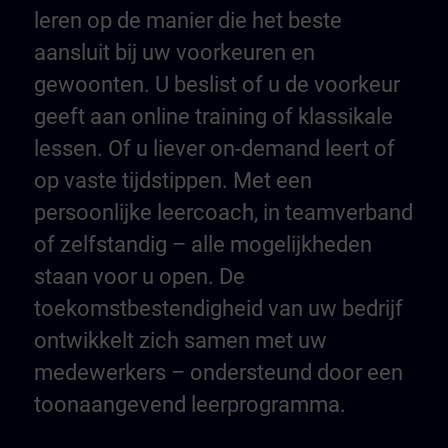
leren op de manier die het beste
aansluit bij uw voorkeuren en
gewoonten. U beslist of u de voorkeur
geeft aan online training of klassikale
lessen. Of u liever on-demand leert of
op vaste tijdstippen. Met een
persoonlijke leercoach, in teamverband
of zelfstandig – alle mogelijkheden
staan voor u open. De
toekomstbestendigheid van uw bedrijf
ontwikkelt zich samen met uw
medewerkers – ondersteund door een
toonaangevend leerprogramma.