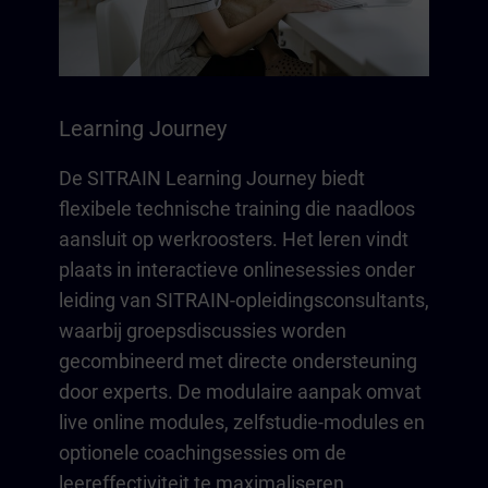
Learning Journey
De SITRAIN Learning Journey biedt
flexibele technische training die naadloos
aansluit op werkroosters. Het leren vindt
plaats in interactieve onlinesessies onder
leiding van SITRAIN-opleidingsconsultants,
waarbij groepsdiscussies worden
gecombineerd met directe ondersteuning
door experts. De modulaire aanpak omvat
live online modules, zelfstudie-modules en
optionele coachingsessies om de
leereffectiviteit te maximaliseren.