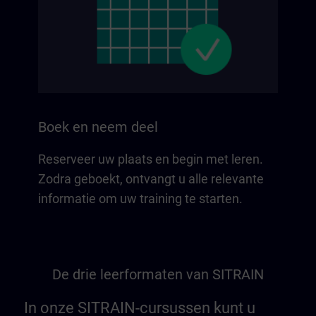
Boek en neem deel
Reserveer uw plaats en begin met leren.
Zodra geboekt, ontvangt u alle relevante
informatie om uw training te starten.
De drie leerformaten van SITRAIN
In onze SITRAIN-cursussen kunt u