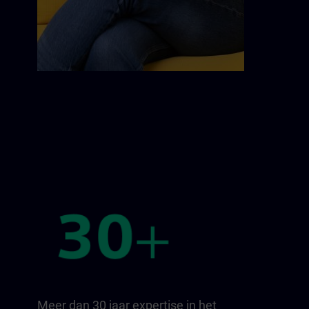
Meer dan 30 jaar expertise in het