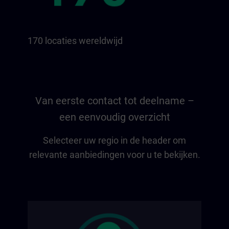
170 locaties wereldwijd
Van eerste contact tot deelname –
een eenvoudig overzicht
Selecteer uw regio in de header om
relevante aanbiedingen voor u te bekijken.