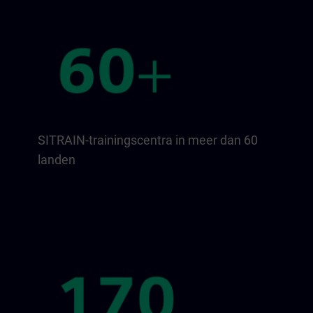
SITRAIN-trainingscentra in meer dan 60
landen