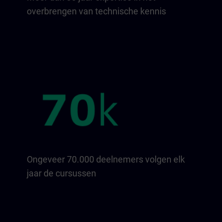
overbrengen van technische kennis
Ongeveer 70.000 deelnemers volgen elk
jaar de cursussen