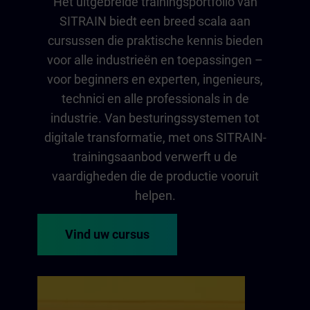
Het uitgebreide trainingsportfolio van
SITRAIN biedt een breed scala aan
cursussen die praktische kennis bieden
voor alle industrieën en toepassingen –
voor beginners en experten, ingenieurs,
technici en alle professionals in de
industrie. Van besturingssystemen tot
digitale transformatie, met ons SITRAIN-
trainingsaanbod verwerft u de
vaardigheden die de productie vooruit
helpen.
Vind uw cursus