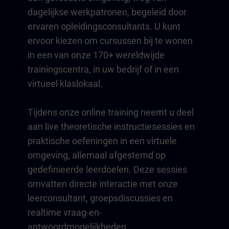
dagelijkse werkpatronen, begeleid door
ervaren opleidingsconsultants. U kunt
ervoor kiezen om cursussen bij te wonen
in een van onze 170+ wereldwijde
trainingscentra, in uw bedrijf of in een
virtueel klaslokaal.
Tijdens onze online training neemt u deel
aan live theoretische instructiesessies en
praktische oefeningen in een virtuele
omgeving, allemaal afgestemd op
gedefinieerde leerdoelen. Deze sessies
omvatten directe interactie met onze
leerconsultant, groepsdiscussies en
realtime vraag-en-
antwoordmogelijkheden.