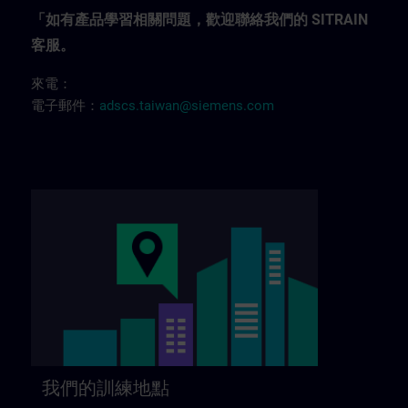
「如有產品學習相關問題，歡迎聯絡我們的 SITRAIN
客服。
來電：
電子郵件：
adscs.taiwan@siemens.com
我們的訓練地點