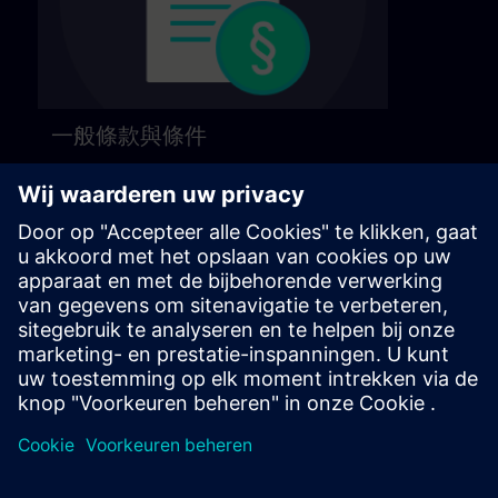
一般條款與條件
請參閱以下頁面的一般條款與條件。