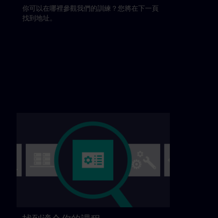
你可以在哪裡參觀我們的訓練？您將在下一頁
找到地址。