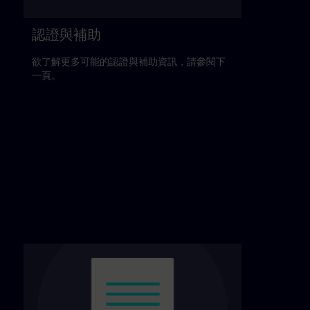
認證與補助
欲了解更多可能的認證與補助資訊，請參閱下
一頁。