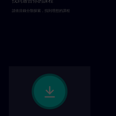
找到適合你的課程
請依目錄分類探索，找到理想的課程