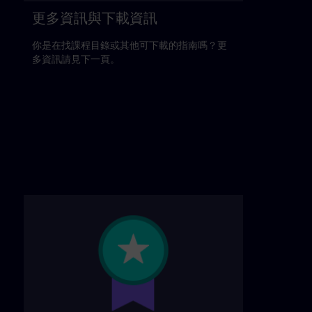
更多資訊與下載資訊
你是在找課程目錄或其他可下載的指南嗎？更
多資訊請見下一頁。