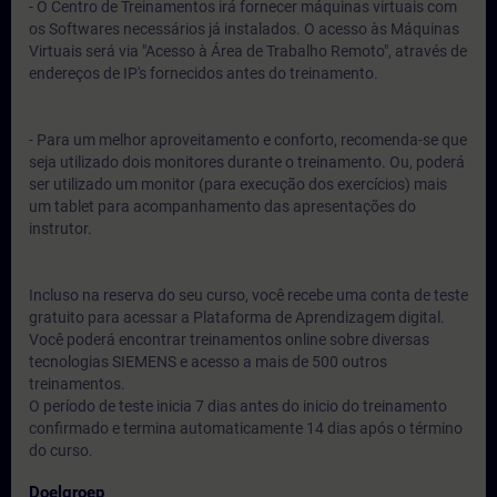
- O Centro de Treinamentos irá fornecer máquinas virtuais com
os Softwares necessários já instalados. O acesso às Máquinas
Virtuais será via "Acesso à Área de Trabalho Remoto", através de
endereços de IP's fornecidos antes do treinamento.
- Para um melhor aproveitamento e conforto, recomenda-se que
seja utilizado dois monitores durante o treinamento. Ou, poderá
ser utilizado um monitor (para execução dos exercícios) mais
um tablet para acompanhamento das apresentações do
instrutor.
Incluso na reserva do seu curso, você recebe uma conta de teste
gratuito para acessar a Plataforma de Aprendizagem digital.
Você poderá encontrar treinamentos online sobre diversas
tecnologias SIEMENS e acesso a mais de 500 outros
treinamentos.
O período de teste inicia 7 dias antes do inicio do treinamento
confirmado e termina automaticamente 14 dias após o término
do curso.
Doelgroep