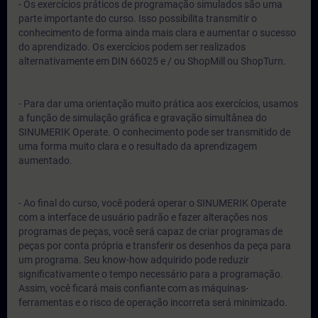
- Os exercícios práticos de programação simulados são uma
parte importante do curso. Isso possibilita transmitir o
conhecimento de forma ainda mais clara e aumentar o sucesso
do aprendizado. Os exercícios podem ser realizados
alternativamente em DIN 66025 e / ou ShopMill ou ShopTurn.
- Para dar uma orientação muito prática aos exercícios, usamos
a função de simulação gráfica e gravação simultânea do
SINUMERIK Operate. O conhecimento pode ser transmitido de
uma forma muito clara e o resultado da aprendizagem
aumentado.
- Ao final do curso, você poderá operar o SINUMERIK Operate
com a interface de usuário padrão e fazer alterações nos
programas de peças, você será capaz de criar programas de
peças por conta própria e transferir os desenhos da peça para
um programa. Seu know-how adquirido pode reduzir
significativamente o tempo necessário para a programação.
Assim, você ficará mais confiante com as máquinas-
ferramentas e o risco de operação incorreta será minimizado.