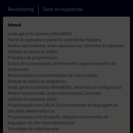
Beschrijving
Data en registratie
Inhoud
Visão geral do sistema SINUMERIK
Painel do operador e painel de controle da máquina
Modos operacionais, áreas operacionais, controles do operador
Sistema de arquivos, editor
Princípios de programação
Dados de compensação de ferramenta e gerenciamento de
ferramenta
Recompilação e parametrização de ciclos padrão
Backup de dados de programas
Visão geral do sistema SINUMERIK, variantes de configuração
Modos operacionais, áreas operacionais, controles
sistema de arquivos, editor
Programação com DIN 66 025 e comandos de linguagem de
alto nível selecionados ou
Programação com Shopmill / Shopturn e comandos de
linguagem de alto nível selecionados
Tecnologia de subprograma