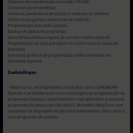
Sistemas de coordenadas e conceito FRAME
Correções de ferramentas
Variáveis, parâmetros de cálculo e variáveis do sistema
Saltos do programa e estruturas de controle
Programação com ciclos padrão
Backup de dados de programas
panorâmica estática segura de um eixo rotativo (eixo B)
Programação do fuso principal e do contra fuso (6 casos de
amostra)
Exercícios práticos de programação serão simulados via
Sinumerik Operate.
Doelstellingen
- Neste curso, você aprenderá a trabalhar com o SINUMERIK
Operate e se familiarizará com os princípios da programação de
programas de peças, assim também você aprenderá a construir
programas de peças com DIN 66025, ShopMill e ShopTurn com
comandos de linguagem de alto nível selecionados, bem como a
criar programas de usuário.