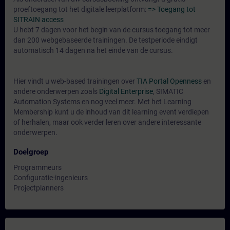
proeftoegang tot het digitale leerplatform:
=> Toegang tot
SITRAIN access
U hebt 7 dagen voor het begin van de cursus toegang tot meer
dan 200 webgebaseerde trainingen. De testperiode eindigt
automatisch 14 dagen na het einde van de cursus.
Hier vindt u web-based trainingen over
TIA Portal Openness
en
andere onderwerpen zoals
Digital Enterprise
, SIMATIC
Automation Systems en nog veel meer. Met het Learning
Membership kunt u de inhoud van dit learning event verdiepen
of herhalen, maar ook verder leren over andere interessante
onderwerpen.
Doelgroep
Programmeurs
Configuratie-ingenieurs
Projectplanners