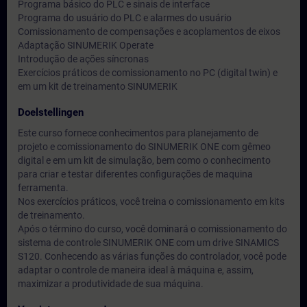
Programa básico do PLC e sinais de interface
Programa do usuário do PLC e alarmes do usuário
Comissionamento de compensações e acoplamentos de eixos
Adaptação SINUMERIK Operate
Introdução de ações síncronas
Exercícios práticos de comissionamento no PC (digital twin) e
em um kit de treinamento SINUMERIK
Doelstellingen
Este curso fornece conhecimentos para planejamento de
projeto e comissionamento do SINUMERIK ONE com gêmeo
digital e em um kit de simulação, bem como o conhecimento
para criar e testar diferentes configurações de maquina
ferramenta.
Nos exercícios práticos, você treina o comissionamento em kits
de treinamento.
Após o término do curso, você dominará o comissionamento do
sistema de controle SINUMERIK ONE com um drive SINAMICS
S120. Conhecendo as várias funções do controlador, você pode
adaptar o controle de maneira ideal à máquina e, assim,
maximizar a produtividade de sua máquina.