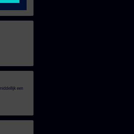
iddellijk een