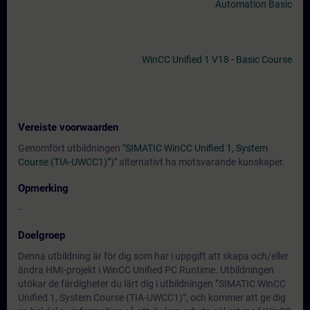
Automation Basic
WinCC Unified 1 V18 - Basic Course
Vereiste voorwaarden
Genomfört utbildningen
"SIMATIC WinCC Unified 1, System
Course (TIA-UWCC1)”)"
alternativt ha motsvarande kunskaper.
Opmerking
-
Doelgroep
Denna utbildning är för dig som har i uppgift att skapa och/eller
ändra HMI-projekt i WinCC Unified PC Runtime. Utbildningen
utökar de färdigheter du lärt dig i utbildningen ”SIMATIC WinCC
Unified 1, System Course (TIA-UWCC1)”, och kommer att ge dig