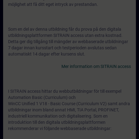
möjlighet att få ditt eget intryck av prestandan.
Som en del av denna utbildning får du prova på den digitala
utbildningsplattformen SITRAIN access utan extra kostnad.
Detta ger dig tillgång till mängder av webbaserade utbildningar
7 dagar innan kursstart och testperioden avslutas sedan
automatiskt 14 dagar efter kursens slut.
Mer information om SITRAIN access
I SITRAIN access hittar du webbutbildningar för till exempel
Automation Basic (Curriculum) och
WinCC Unified 1 V18 - Basic Course (Curriculum V2) samt andra
utbildningar inom bland annat HMI, TIA Portal, PROFINET,
industriell kommunikation och digitalisering. Som en
introduktion till den digitala utbildningsplattformen
rekommenderar vi följande webbaserade utbildningar: