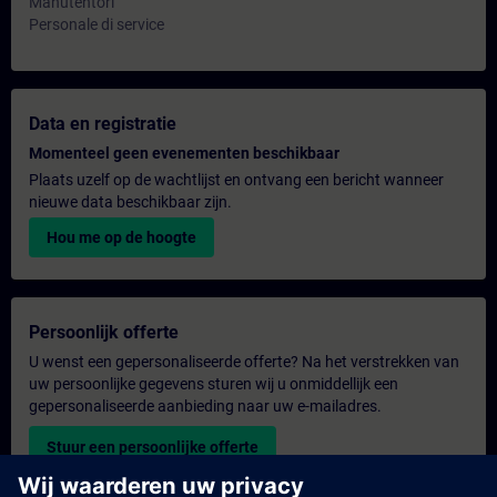
Manutentori
Personale di service
Data en registratie
Momenteel geen evenementen beschikbaar
Plaats uzelf op de wachtlijst en ontvang een bericht wanneer
nieuwe data beschikbaar zijn.
Hou me op de hoogte
Persoonlijk offerte
U wenst een gepersonaliseerde offerte? Na het verstrekken van
uw persoonlijke gegevens sturen wij u onmiddellijk een
gepersonaliseerde aanbieding naar uw e-mailadres.
Stuur een persoonlijke offerte