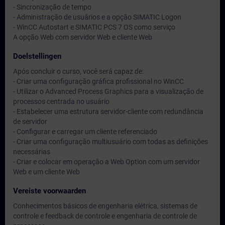
- Sincronização de tempo
- Administração de usuários e a opção SIMATIC Logon
- WinCC Autostart e SIMATIC PCS 7 OS como serviço
A opção Web com servidor Web e cliente Web
Doelstellingen
Após concluir o curso, você será capaz de:
- Criar uma configuração gráfica profissional no WinCC
- Utilizar o Advanced Process Graphics para a visualização de
processos centrada no usuário
- Estabelecer uma estrutura servidor-cliente com redundância
de servidor
- Configurar e carregar um cliente referenciado
- Criar uma configuração multiusuário com todas as definições
necessárias
- Criar e colocar em operação a Web Option com um servidor
Web e um cliente Web
Vereiste voorwaarden
Conhecimentos básicos de engenharia elétrica, sistemas de
controle e feedback de controle e engenharia de controle de