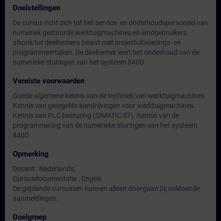
Doelstellingen
De cursus richt zich tot het service- en onderhoudspersoneel van
numeriek gestuurde werktuigmachines en eindgebruikers,
alsook tot deelnemers belast met projectuitvoerings- en
programmeertaken. De deelnemer leert het onderhoud van de
numerieke sturingen van het systeem 840D
Vereiste voorwaarden
Goede algemene kennis van de techniek van werktuigmachines.
Kennis van geregelde aandrijvingen voor werktuigmachines.
Kennis van PLC besturing (SIMATIC S7). Kennis van de
programmering van de numerieke sturingen van het systeem
840D
Opmerking
Docent : Nederlands,
Cursusdocumentatie : Engels
De geplande cursussen kunnen alleen doorgaan bij voldoende
aanmeldingen.
Doelgroep