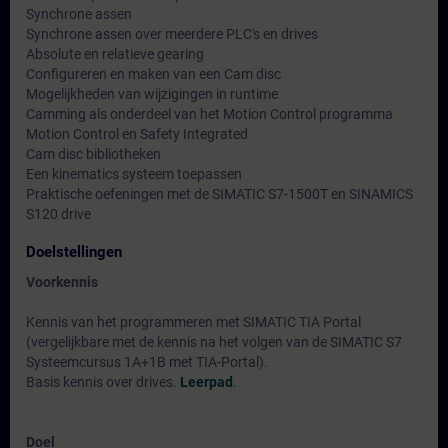
Synchrone assen
Synchrone assen over meerdere PLC's en drives
Absolute en relatieve gearing
Configureren en maken van een Cam disc
Mogelijkheden van wijzigingen in runtime
Camming als onderdeel van het Motion Control programma
Motion Control en Safety Integrated
Cam disc bibliotheken
Een kinematics systeem toepassen
Praktische oefeningen met de SIMATIC S7-1500T en SINAMICS
S120 drive
Doelstellingen
Voorkennis
Kennis van het programmeren met SIMATIC TIA Portal
(vergelijkbare met de kennis na het volgen van de SIMATIC S7
Systeemcursus 1A+1B met TIA-Portal).
Basis kennis over drives.
Leerpad
.
Doel