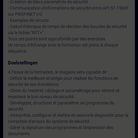
- Création de blocs paramétrés de sécurité
- Communication d'informations de sécurité entre API S7-1500F
sur PROFINET I/O
- Exemples de circuits
- Calcul théorique de temps de réaction des boucles de sécurité
via le fichier "RTT+"
Tous ces points sont approfondis par des exercices.
Un temps d’échange avec le formateur est prévu à chaque
séquence.
Doelstellingen
A l’issue de la formation, le stagiaire sera capable de :
- Définir la meilleure stratégie pour réaliser les fonctions de
sécurité de son installation.
- Choix du matériel, câblage et paramétrage pour obtenir et
maintenir le bon niveau de sécurité.
- Développer, structurer et paramétrer un programme de
sécurité.
- Interpréter, configurer et mettre en oeuvre le diagnostic pour la
correction d'erreurs du système de sécurité.
- Gérer la signature des programmes et l'impression des
documents.