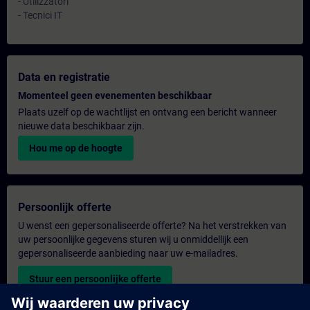
- Utilizzatori
- Tecnici IT
Data en registratie
Momenteel geen evenementen beschikbaar
Plaats uzelf op de wachtlijst en ontvang een bericht wanneer
nieuwe data beschikbaar zijn.
Hou me op de hoogte
Persoonlijk offerte
U wenst een gepersonaliseerde offerte? Na het verstrekken van
uw persoonlijke gegevens sturen wij u onmiddellijk een
gepersonaliseerde aanbieding naar uw e-mailadres.
Stuur een persoonlijke offerte