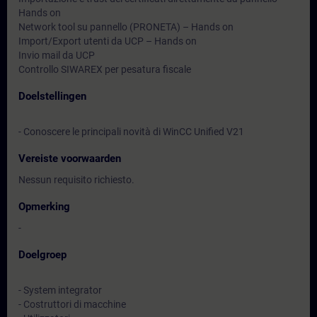
Hands on
Network tool su pannello (PRONETA) – Hands on
Import/Export utenti da UCP – Hands on
Invio mail da UCP
Controllo SIWAREX per pesatura fiscale
Doelstellingen
- Conoscere le principali novità di WinCC Unified V21
Vereiste voorwaarden
Nessun requisito richiesto.
Opmerking
-
Doelgroep
- System integrator
- Costruttori di macchine