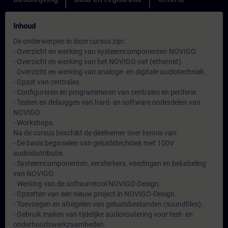
Inhoud
De onderwerpen in deze cursus zijn:
- Overzicht en werking van systeemcomponenten NOVIGO.
- Overzicht en werking van het NOVIGO-net (ethernet).
- Overzicht en werking van analoge- en digitale audiotechniek.
- Opzet van centrales.
- Configureren en programmeren van centrales en periferie.
- Testen en debuggen van hard- en software onderdelen van
NOVIGO.
- Workshops.
Na de cursus beschikt de deelnemer over kennis van:
- De basis beginselen van geluidstechniek met 100V
audiodistributie.
- Systeemcomponenten, versterkers, voedingen en bekabeling
van NOVIGO.
- Werking van de softwaretool NOVIGO-Design.
- Opzetten van een nieuw project in NOVIGO-Design.
- Toevoegen en afregelen van geluidsbestanden (soundfiles).
- Gebruik maken van tijdelijke audioroutering voor test- en
onderhoudswerkzaamheden.