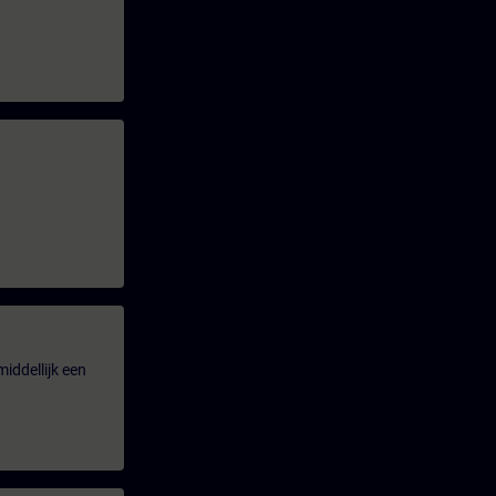
iddellijk een