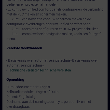
bedienen en projecten afhandelen.
- ... kunt u uw unified comfort panels configureren, de verbinding
met de PLC maken en schermen maken.
- ... kunt u een navigatie voor uw schermen maken en de
configuratie overbrengen naar uw unified comfort panel.
- ... kunt u faceplates configureren en in uw project gebruiken.
- ... kunt u complexe beeldnavigaties maken, zoals een "burger"-
menu.
Vereiste voorwaarden
- Basiskennis over automatiseringstechniekBasiskennis over
automatiseringstechniek
-
Technische vereisten
Technische vereisten
Opmerking
Cursusdocumentatie: Engels
Zelfstudiemodules: Engels of Duits
Docent: Engelstalig
Deelname aan de Learning Journey is persoonlijk en niet
overdraagbaar.