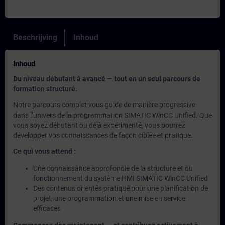
Beschrijving
Inhoud
Inhoud
Du niveau débutant à avancé — tout en un seul parcours de
formation structuré.
Notre parcours complet vous guide de manière progressive
dans l’univers de la programmation SIMATIC WinCC Unified. Que
vous soyez débutant ou déjà expérimenté, vous pourrez
développer vos connaissances de façon ciblée et pratique.
Ce qui vous attend :
Une connaissance approfondie de la structure et du
fonctionnement du système HMI SIMATIC WinCC Unified
Des contenus orientés pratique pour une planification de
projet, une programmation et une mise en service
efficaces