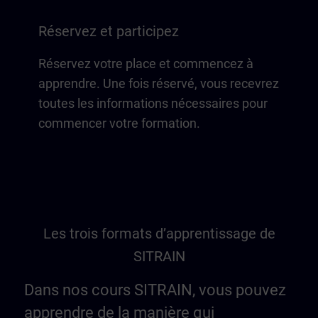
Réservez et participez
Réservez votre place et commencez à
apprendre. Une fois réservé, vous recevrez
toutes les informations nécessaires pour
commencer votre formation.
Les trois formats d’apprentissage de
SITRAIN
Dans nos cours SITRAIN, vous pouvez
apprendre de la manière qui