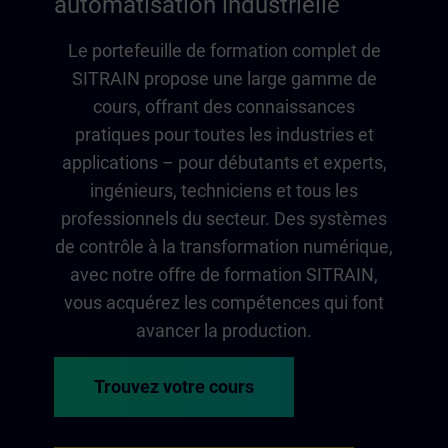
automatisation industrielle
Le portefeuille de formation complet de
SITRAIN propose une large gamme de
cours, offrant des connaissances
pratiques pour toutes les industries et
applications – pour débutants et experts,
ingénieurs, techniciens et tous les
professionnels du secteur. Des systèmes
de contrôle à la transformation numérique,
avec notre offre de formation SITRAIN,
vous acquérez les compétences qui font
avancer la production.
Trouvez votre cours