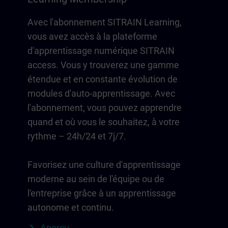
Avec l'abonnement SITRAIN Learning,
vous avez accès à la plateforme
d'apprentissage numérique SITRAIN
access. Vous y trouverez une gamme
étendue et en constante évolution de
modules d'auto-apprentissage. Avec
l'abonnement, vous pouvez apprendre
quand et où vous le souhaitez, à votre
rythme – 24h/24 et 7j/7.
Favorisez une culture d'apprentissage
moderne au sein de l'équipe ou de
l'entreprise grâce à un apprentissage
autonome et continu.
Aperçu