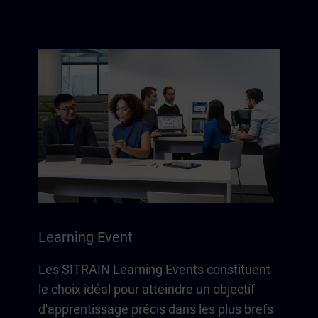
Learning Event
Les SITRAIN Learning Events constituent
le choix idéal pour atteindre un objectif
d'apprentissage précis dans les plus brefs