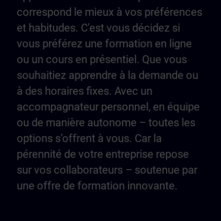
correspond le mieux à vos préférences
et habitudes. C'est vous décidez si
vous préférez une formation en ligne
ou un cours en présentiel. Que vous
souhaitiez apprendre à la demande ou
à des horaires fixes. Avec un
accompagnateur personnel, en équipe
ou de manière autonome – toutes les
options s’offrent à vous. Car la
pérennité de votre entreprise repose
sur vos collaborateurs – soutenue par
une offre de formation innovante.