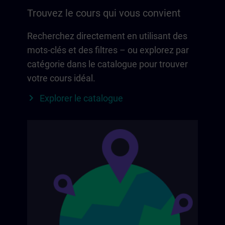
Trouvez le cours qui vous convient
Recherchez directement en utilisant des
mots-clés et des filtres – ou explorez par
catégorie dans le catalogue pour trouver
votre cours idéal.
Explorer le catalogue