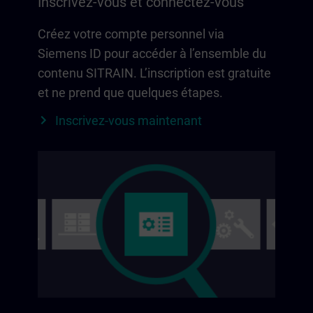
Inscrivez-vous et connectez-vous
Créez votre compte personnel via
Siemens ID pour accéder à l’ensemble du
contenu SITRAIN. L’inscription est gratuite
et ne prend que quelques étapes.
Inscrivez-vous maintenant