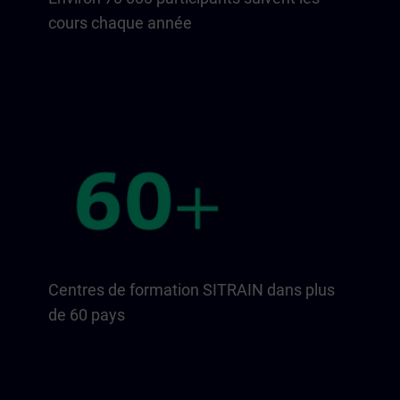
cours chaque année
Centres de formation SITRAIN dans plus
de 60 pays