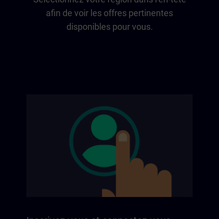
afin de voir les offres pertinentes
disponibles pour vous.