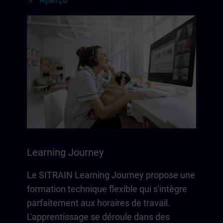
Learning Journey
Le SITRAIN Learning Journey propose une
formation technique flexible qui s'intègre
parfaitement aux horaires de travail.
L'apprentissage se déroule dans des