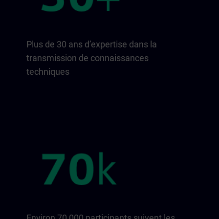
Plus de 30 ans d’expertise dans la
transmission de connaissances
techniques
Environ 70 000 participants suivent les