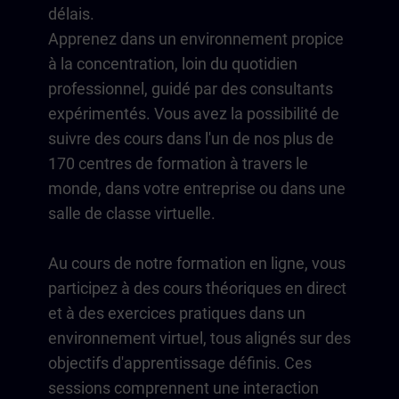
délais.
Apprenez dans un environnement propice
à la concentration, loin du quotidien
professionnel, guidé par des consultants
expérimentés. Vous avez la possibilité de
suivre des cours dans l'un de nos plus de
170 centres de formation à travers le
monde, dans votre entreprise ou dans une
salle de classe virtuelle.
Au cours de notre formation en ligne, vous
participez à des cours théoriques en direct
et à des exercices pratiques dans un
environnement virtuel, tous alignés sur des
objectifs d'apprentissage définis. Ces
sessions comprennent une interaction