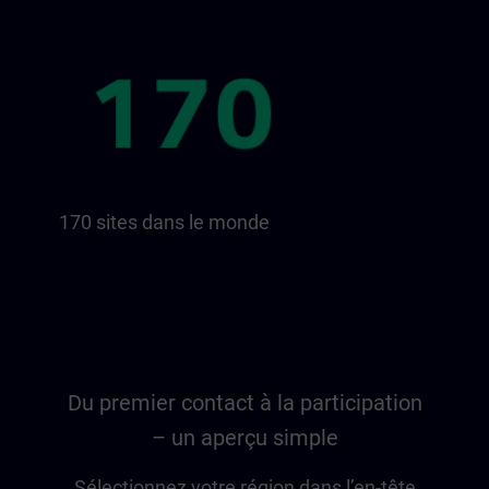
170 sites dans le monde
Du premier contact à la participation
– un aperçu simple
Sélectionnez votre région dans l’en-tête