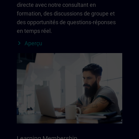
directe avec notre consultant en
formation, des discussions de groupe et
des opportunités de questions-réponses
en temps réel.
Aperçu
Learning Membership