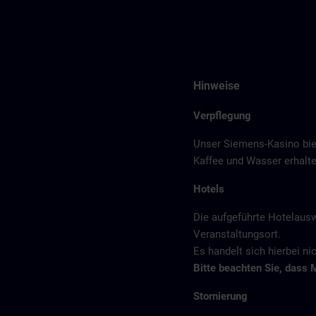
Hinweise
Verpflegung
Unser Siemens-Kasino bie
Kaffee und Wasser erhalte
Hotels
Die aufgeführte Hotelaus
Veranstaltungsort.
Es handelt sich hierbei n
Bitte beachten Sie, dass 
Stornierung