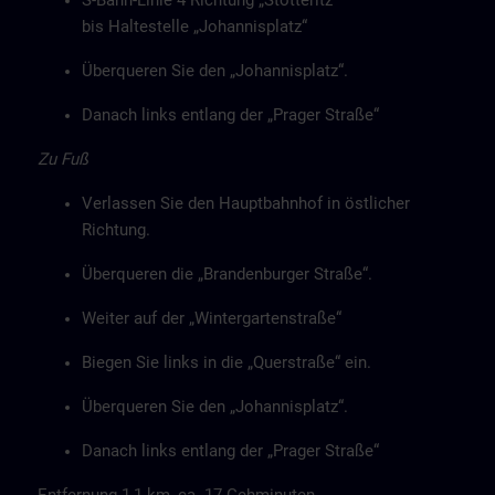
S-Bahn-Linie 4 Richtung „Stötteritz“
bis Haltestelle „Johannisplatz“
Überqueren Sie den „Johannisplatz“.
Danach links entlang der „Prager Straße“
Zu Fuß
Verlassen Sie den Hauptbahnhof in östlicher
Richtung.
Überqueren die „Brandenburger Straße“.
Weiter auf der „Wintergartenstraße“
Biegen Sie links in die „Querstraße“ ein.
Überqueren Sie den „Johannisplatz“.
Danach links entlang der „Prager Straße“