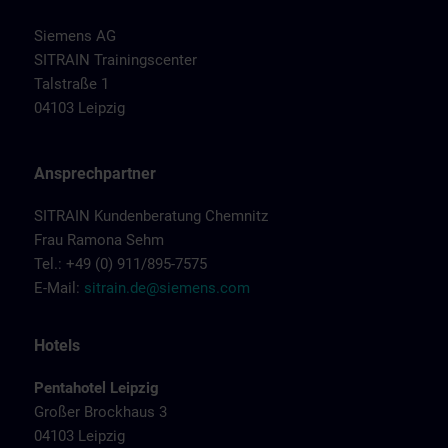
Siemens AG
SITRAIN Trainingscenter
Talstraße 1
04103 Leipzig
Ansprechpartner
SITRAIN Kundenberatung Chemnitz
Frau Ramona Sehm
Tel.: +49 (0) 911/895-7575
E-Mail:
sitrain.de@siemens.com
Hotels
Pentahotel Leipzig
Großer Brockhaus 3
04103 Leipzig