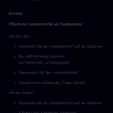
Anreise
Öffentliche Verkehrsmittel ab Hauptbahnhof
Mit dem Bus
Verlassen Sie den Hauptbahnhof auf der Südseite.
Bus 690 Richtung „Grimma“
bis Haltestelle „Johannisplatz“
Überqueren Sie den „Johannisplatz“.
Danach links entlang der „Prager Straße“
Mit der S-Bahn
Verlassen Sie den Hauptbahnhof auf der Südseite.