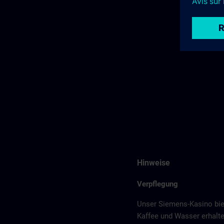
Hinweise
Verpflegung
Unser Siemens-Kasino bie
Kaffee und Wasser erhalte