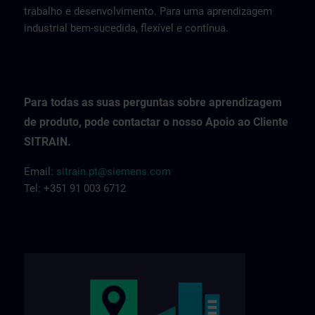
trabalho e desenvolvimento. Para uma aprendizagem
industrial bem-sucedida, flexível e contínua.
Para todas as suas perguntas sobre aprendizagem
de produto, pode contactar o nosso Apoio ao Cliente
SITRAIN.
Email:
sitrain.pt@siemens.com
Tel: +351 91 003 6712