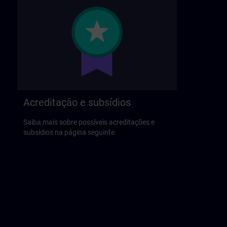
Acreditação e subsídios
Saiba mais sobre possíveis acreditações e
subsídios na página seguinte.