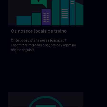
Os nossos locais de treino
Onde pode visitar a nossa formação?
Encontrará moradas e opções de viagem na
página seguinte.