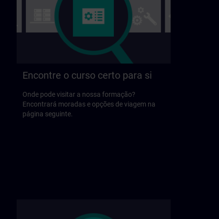
Encontre o curso certo para si
Onde pode visitar a nossa formação?
Encontrará moradas e opções de viagem na
página seguinte.