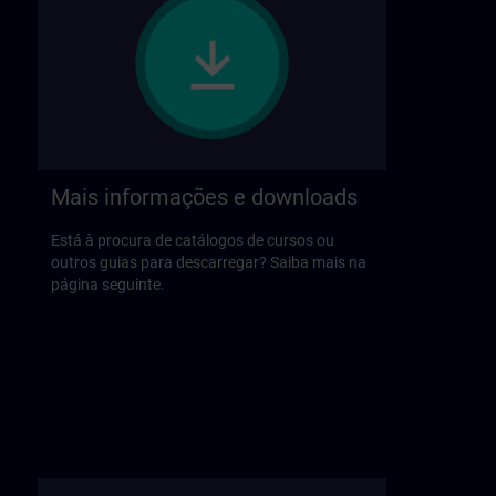
Mais informações e downloads
Está à procura de catálogos de cursos ou
outros guias para descarregar? Saiba mais na
página seguinte.