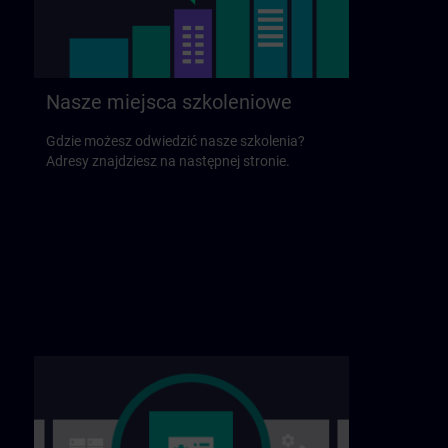
Nasze miejsca szkoleniowe
Gdzie możesz odwiedzić nasze szkolenia?
Adresy znajdziesz na następnej stronie.