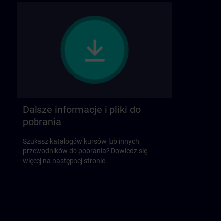
Dalsze informacje i pliki do
pobrania
Szukasz katalogów kursów lub innych
przewodników do pobrania? Dowiedz się
więcej na następnej stronie.