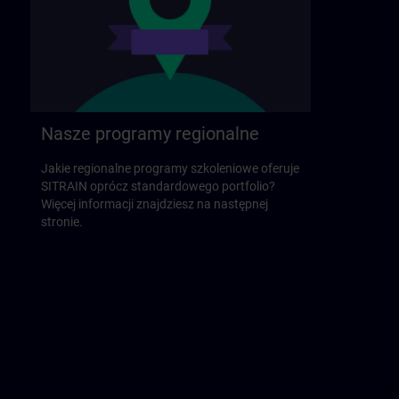
Nasze programy regionalne
Jakie regionalne programy szkoleniowe oferuje
SITRAIN oprócz standardowego portfolio?
Więcej informacji znajdziesz na następnej
stronie.