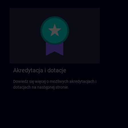
Akredytacja i dotacje
Dowiedz się więcej o możliwych akredytacjach i
dotacjach na następnej stronie.