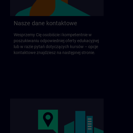
Nasze dane kontaktowe
Wesprzemy Cię osobiście i kompetentnie w
poszukiwaniu odpowiedniej oferty edukacyjnej
lub w razie pytań dotyczących kursów – opcje
kontaktowe znajdziesz na następnej stronie.