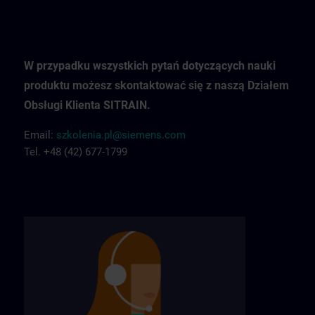
W przypadku wszystkich pytań dotyczących nauki
produktu możesz skontaktować się z naszą Działem
Obsługi Klienta SITRAIN.
Email:
szkolenia.pl@siemens.com
Tel. +48 (42) 677-1799