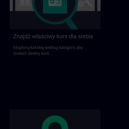
Znajdź właściwy kurs dla siebie
Eksploruj katalog według kategorii, aby
znaleźć idealny kurs