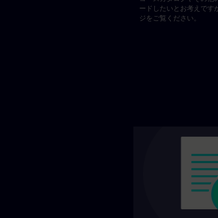
ードしたいとお考えです
ジをご覧ください。