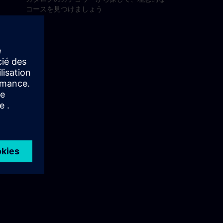
コースを見つけましょう