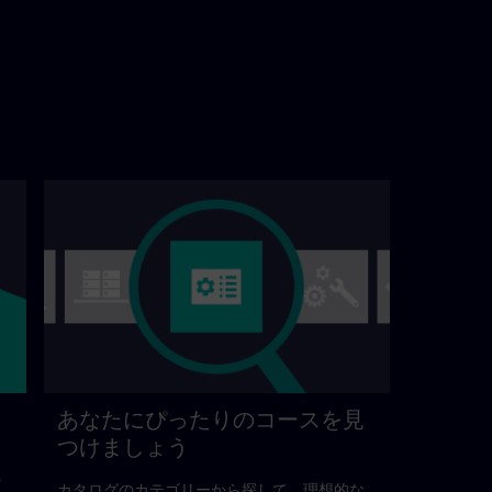
あなたにぴったりのコースを見
つけましょう
だ
カタログのカテゴリーから探して、理想的な