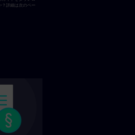
か？詳細は次のペー