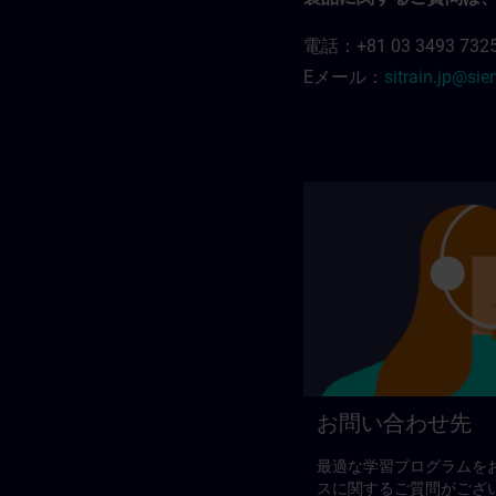
電話：+81 03 3493 732
Eメール：
sitrain.jp@si
お問い合わせ先
最適な学習プログラムを
スに関するご質問がござ