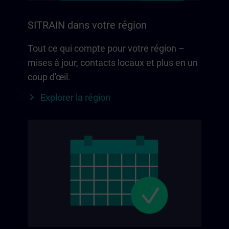
SITRAIN dans votre région
Tout ce qui compte pour votre région –
mises à jour, contacts locaux et plus en un
coup d'œil.
Explorer la région