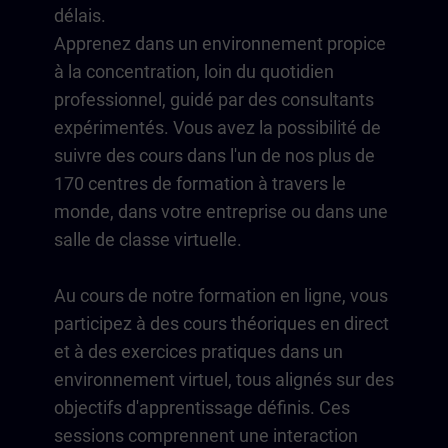
délais.
Apprenez dans un environnement propice
à la concentration, loin du quotidien
professionnel, guidé par des consultants
expérimentés. Vous avez la possibilité de
suivre des cours dans l'un de nos plus de
170 centres de formation à travers le
monde, dans votre entreprise ou dans une
salle de classe virtuelle.
Au cours de notre formation en ligne, vous
participez à des cours théoriques en direct
et à des exercices pratiques dans un
environnement virtuel, tous alignés sur des
objectifs d'apprentissage définis. Ces
sessions comprennent une interaction