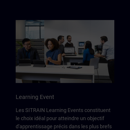
Learning Event
Les SITRAIN Learning Events constituent
le choix idéal pour atteindre un objectif
d'apprentissage précis dans les plus brefs