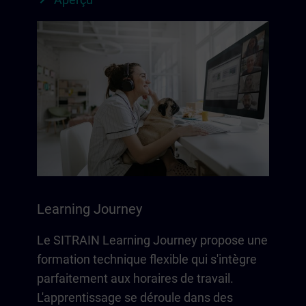
Learning Journey
Le SITRAIN Learning Journey propose une
formation technique flexible qui s'intègre
parfaitement aux horaires de travail.
L'apprentissage se déroule dans des