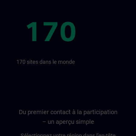
170 sites dans le monde
Du premier contact à la participation
– un aperçu simple
Sélectionnez votre région dans l’en-tête