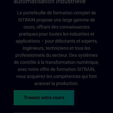
automatisation industrielle
Le portefeuille de formation complet de
SITRAIN propose une large gamme de
cours, offrant des connaissances
pratiques pour toutes les industries et
applications – pour débutants et experts,
ingénieurs, techniciens et tous les
professionnels du secteur. Des systèmes
de contrôle à la transformation numérique,
avec notre offre de formation SITRAIN,
vous acquérez les compétences qui font
avancer la production.
Trouvez votre cours