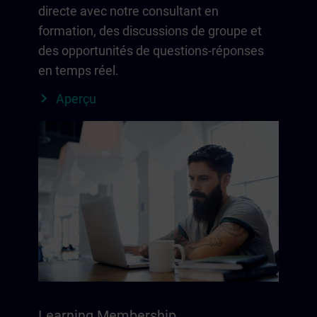
directe avec notre consultant en
formation, des discussions de groupe et
des opportunités de questions-réponses
en temps réel.
Aperçu
Learning Membership