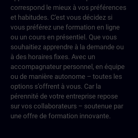
correspond le mieux à vos préférences
et habitudes. C'est vous décidez si
vous préférez une formation en ligne
ou un cours en présentiel. Que vous
souhaitiez apprendre à la demande ou
à des horaires fixes. Avec un
accompagnateur personnel, en équipe
ou de manière autonome – toutes les
options s’offrent à vous. Car la
pérennité de votre entreprise repose
sur vos collaborateurs – soutenue par
une offre de formation innovante.