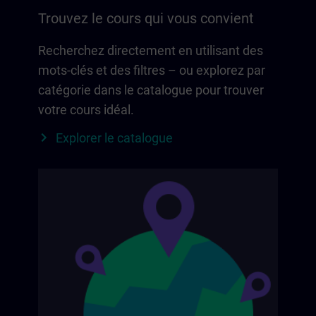
Trouvez le cours qui vous convient
Recherchez directement en utilisant des
mots-clés et des filtres – ou explorez par
catégorie dans le catalogue pour trouver
votre cours idéal.
Explorer le catalogue