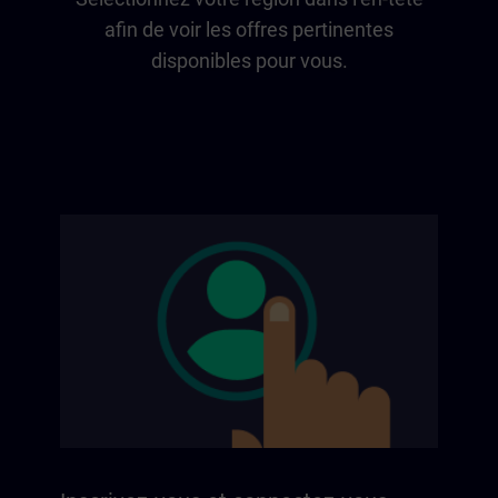
afin de voir les offres pertinentes
disponibles pour vous.