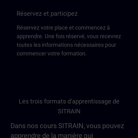
Réservez et participez
Réservez votre place et commencez à
apprendre. Une fois réservé, vous recevrez
toutes les informations nécessaires pour
commencer votre formation.
Les trois formats d’apprentissage de
SITRAIN
Dans nos cours SITRAIN, vous pouvez
apprendre de la manière qui