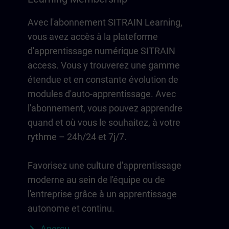
Avec l'abonnement SITRAIN Learning,
vous avez accès à la plateforme
d'apprentissage numérique SITRAIN
access. Vous y trouverez une gamme
étendue et en constante évolution de
modules d'auto-apprentissage. Avec
l'abonnement, vous pouvez apprendre
quand et où vous le souhaitez, à votre
rythme – 24h/24 et 7j/7.
Favorisez une culture d'apprentissage
moderne au sein de l'équipe ou de
l'entreprise grâce à un apprentissage
autonome et continu.
Aperçu