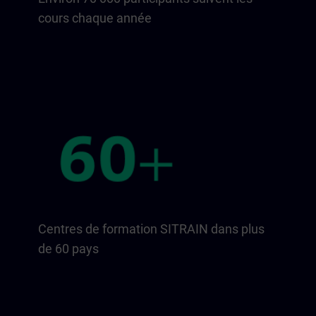
cours chaque année
Centres de formation SITRAIN dans plus
de 60 pays