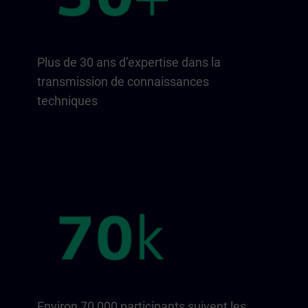
Plus de 30 ans d’expertise dans la
transmission de connaissances
techniques
Environ 70 000 participants suivent les