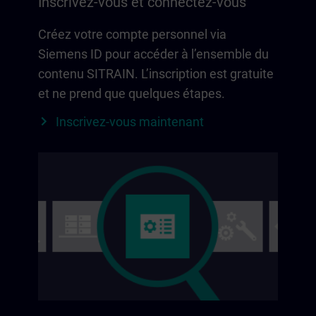
Inscrivez-vous et connectez-vous
Créez votre compte personnel via
Siemens ID pour accéder à l’ensemble du
contenu SITRAIN. L’inscription est gratuite
et ne prend que quelques étapes.
Inscrivez-vous maintenant